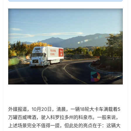
外媒报道，10月20日，清晨，一辆18轮大卡车满载着5
万罐百威啤酒，驶入科罗拉多州的科泉市。一般来说，
上述场景完全不值得一提，但此处的亮点在于：这辆大