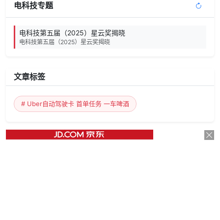
电科技专题
电科技第五届（2025）星云奖揭晓
电科技第五届（2025）星云奖揭晓
文章标签
# Uber自动驾驶卡 首单任务 一车啤酒