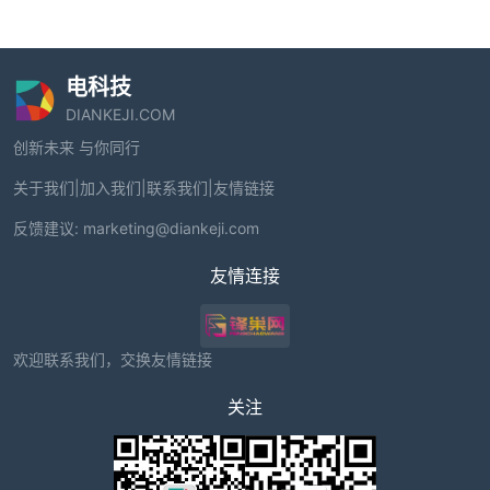
电科技
DIANKEJI.COM
创新未来 与你同行
关于我们
|
加入我们
|
联系我们
|
友情链接
反馈建议:
marketing@diankeji.com
友情连接
欢迎联系我们，交换友情链接
关注