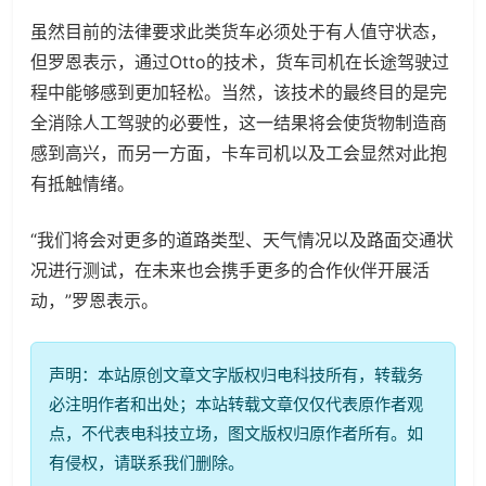
虽然目前的法律要求此类货车必须处于有人值守状态，
但罗恩表示，通过Otto的技术，货车司机在长途驾驶过
程中能够感到更加轻松。当然，该技术的最终目的是完
全消除人工驾驶的必要性，这一结果将会使货物制造商
感到高兴，而另一方面，卡车司机以及工会显然对此抱
有抵触情绪。
“我们将会对更多的道路类型、天气情况以及路面交通状
况进行测试，在未来也会携手更多的合作伙伴开展活
动，”罗恩表示。
声明：本站原创文章文字版权归电科技所有，转载务
必注明作者和出处；本站转载文章仅仅代表原作者观
点，不代表电科技立场，图文版权归原作者所有。如
有侵权，请联系我们删除。