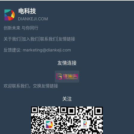
电科技
DIANKEJI.COM
创新未来 与你同行
关于我们
|
加入我们
|
联系我们
|
友情链接
反馈建议:
marketing@diankeji.com
友情连接
欢迎联系我们，交换友情链接
关注