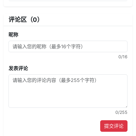
评论区（
0
）
昵称
0
/16
发表评论
0
/255
提交评论