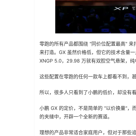
零跑的所有产品都围绕 "同价位配置最高" 
来打造。GX 虽然价格低，但它的技术含量一点都
XNGP 5.0，29.98 万就有双腔空气悬架，纯
这些配置在零跑的任何一款车上都看不到，甚
所以，很多人只看到了小鹏的低价，却没有
小鹏 GX 的定价，不是简单的 "以价换量"，
的夹缝中，开辟一个全新的赛道。
理想的产品非常适合家庭用户，但对于那些