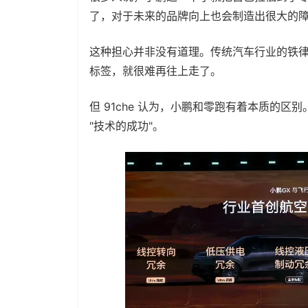
了，对于未来的品牌向上也会制造出很大的
这种担心并非没有道理。传统汽车行业的铁
标签，就很难再往上走了。
但 91che 认为，小鹏和零跑有着本质的区
"技术的成功"。