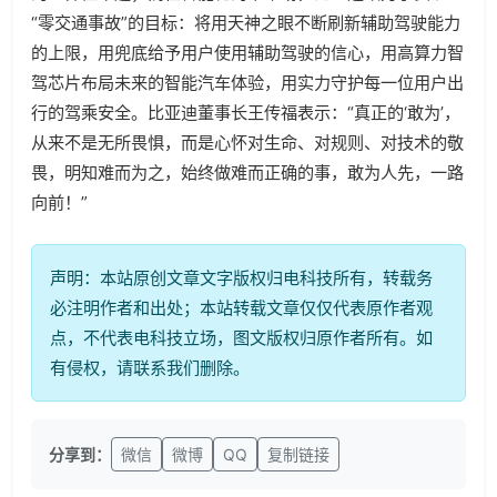
“零交通事故”的目标：将用天神之眼不断刷新辅助驾驶能力
的上限，用兜底给予用户使用辅助驾驶的信心，用高算力智
驾芯片布局未来的智能汽车体验，用实力守护每一位用户出
行的驾乘安全。比亚迪董事长王传福表示：“真正的‘敢为’，
从来不是无所畏惧，而是心怀对生命、对规则、对技术的敬
畏，明知难而为之，始终做难而正确的事，敢为人先，一路
向前！”
声明：本站原创文章文字版权归电科技所有，转载务
必注明作者和出处；本站转载文章仅仅代表原作者观
点，不代表电科技立场，图文版权归原作者所有。如
有侵权，请联系我们删除。
分享到：
微信
微博
QQ
复制链接