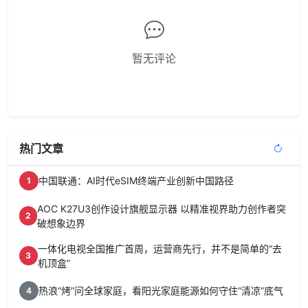
暂无评论
热门文章
中国联通：AI时代eSIM终端产业创新中国路径
1
AOC K27U3创作设计旗舰显示器 以精准视界助力创作者突
2
破想象边界
一体化电视全国推广首周，运营商先行，并不是简单的“去
3
机顶盒”
热浪“烤”问全球家庭，看阳光家庭能源如何守住“清凉”底气
4