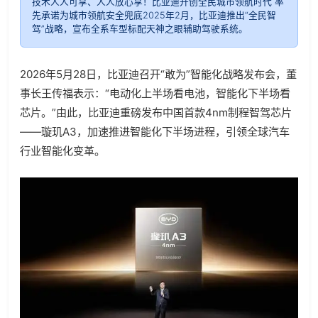
技术人人可享、人人放心享！比亚迪开创全民城市领航时代 率
先承诺为城市领航安全兜底2025年2月，比亚迪推出“全民智
驾”战略，宣布全系车型标配天神之眼辅助驾驶系统。
2026年5月28日，比亚迪召开“敢为”智能化战略发布会，董
事长王传福表示：“电动化上半场看电池，智能化下半场看
芯片。”由此，比亚迪重磅发布中国首款4nm制程智驾芯片
——璇玑A3，加速推进智能化下半场进程，引领全球汽车
行业智能化变革。