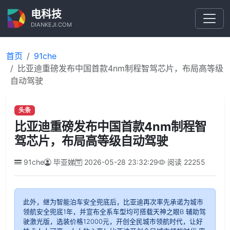
电科技
DIANKEJI.COM
首页
91che
比亚迪重磅发布中国首款4nm制程智驾芯片，布局高等级
自动驾驶
头条
比亚迪重磅发布中国首款4nm制程智
驾芯片，布局高等级自动驾驶
91che
毕亚娣
2026-05-28 23:32:29
阅读
22255
此外，继为智能泊车安全兜底后，比亚迪再次率先承诺为城市
领航安全兜底1年，并宣布全系车型均可搭载天神之眼B 辅助驾
驶激光版，选装价格12000元，开创全民城市领航时代，让好