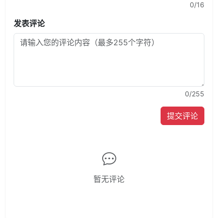
0
/16
发表评论
0
/255
提交评论
暂无评论