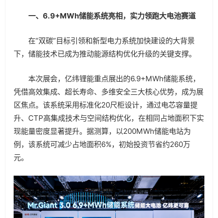
一、6.9+MWh储能系统亮相，实力领跑大电池赛道
在“双碳”目标引领和新型电力系统加快建设的大背景
下，储能技术已成为推动能源结构优化升级的关键支撑。
本次展会，亿纬锂能重点展出的6.9+MWh储能系统，
凭借高效集成、超长寿命、多维安全三大核心优势，成为展
区焦点。该系统采用标准化20尺柜设计，通过电芯容量提
升、CTP高集成技术与空间结构优化，在相同占地面积下实
现能量密度显著提升。据测算，以200MWh储能电站为
例，该系统可减少占地面积6%，初始投资节省约260万
元。