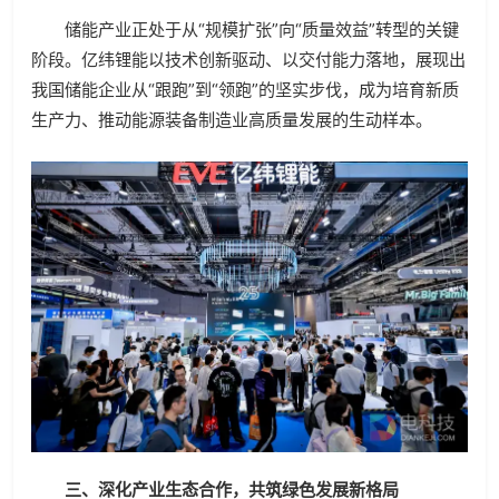
储能产业正处于从“规模扩张”向“质量效益”转型的关键
阶段。亿纬锂能以技术创新驱动、以交付能力落地，展现出
我国储能企业从“跟跑”到“领跑”的坚实步伐，成为培育新质
生产力、推动能源装备制造业高质量发展的生动样本。
三、深化产业生态合作，共筑绿色发展新格局