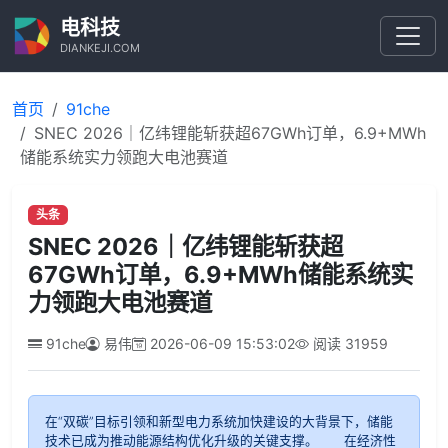
电科技
DIANKEJI.COM
首页
91che
SNEC 2026｜亿纬锂能斩获超67GWh订单，6.9+MWh
储能系统实力领跑大电池赛道
头条
SNEC 2026｜亿纬锂能斩获超
67GWh订单，6.9+MWh储能系统实
力领跑大电池赛道
91che
易伟
2026-06-09 15:53:02
阅读
31959
在“双碳”目标引领和新型电力系统加快建设的大背景下，储能
技术已成为推动能源结构优化升级的关键支撑。 在经济性