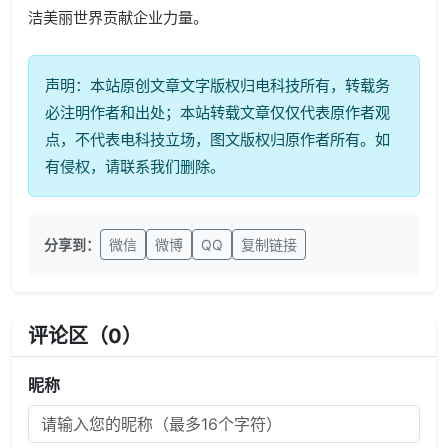
洁美丽世界贡献企业力量。
声明：本站原创文章文字版权归电科技所有，转载务
必注明作者和出处；本站转载文章仅仅代表原作者观
点，不代表电科技立场，图文版权归原作者所有。如
有侵权，请联系我们删除。
分享到：
微信
微博
QQ
复制链接
评论区（
0
）
昵称