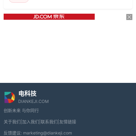
电科技
DIANKEJI.COM
创新未来 与你同行
关于我们
|
加入我们
|
联系我们
|
友情链接
反馈建议:
marketing@diankeji.com