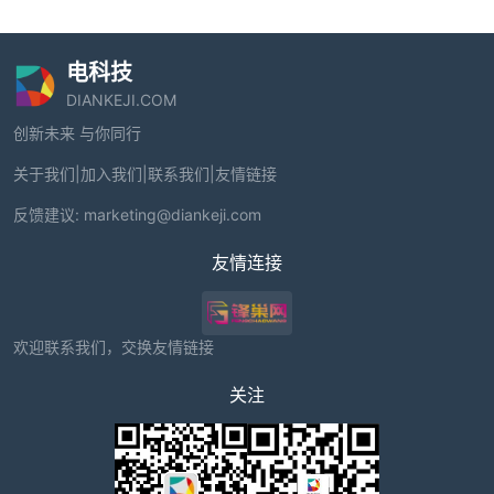
电科技
DIANKEJI.COM
创新未来 与你同行
关于我们
|
加入我们
|
联系我们
|
友情链接
反馈建议:
marketing@diankeji.com
友情连接
欢迎联系我们，交换友情链接
关注