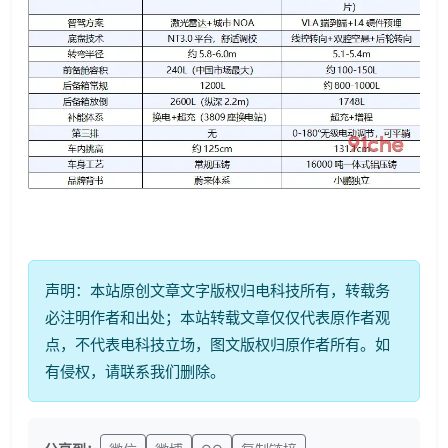
声明：本站原创文章文字版权归电科技所有，转载务
必注明作者和出处；本站转载文章仅仅代表原作者观
点，不代表电科技立场，图文版权归原作者所有。如
有侵权，请联系我们删除。