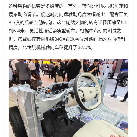
这种架构的优势是多维度的。首先，转向比可以根据车速和
场景动态调节。低速时方向盘转动角度大幅减少，配合正负
8.5度的后轮主动转向，这台庞然大物的转弯半径压缩至5.1
到5.4米，灵活性接近紧凑型轿车。根据中汽研的测试数
据，搭载线控转向系统的GX在冰雪湿滑路面上的方向控制
精度，比传统机械转向车型提升了32.6%。