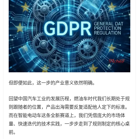
但即便如此，这一步的产业意义依然明确。
回望中国汽车工业的发展历程，燃油车时代我们长期处于规
则跟随者的位置，产品出海需要反复适配他人定下的标准。
而在智能电动车这条全新赛道上，我们凭借庞大的市场体
量、快速迭代的技术实践，一步步走到了规则制定的核心桌
前。