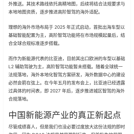
外推送。其技术路线依托高精地图，后续将结合法规要求与
本地地图资质，逐步推进高阶智驾的海外适配。
理想的海外市场布局于 2025 年正式启动，首批出海车型以
基础智能配置为主，高阶智驾功能将在市场规模起量后，结
合全球合规标准逐步搭载。
而作为新能源代表的比亚迪，目前其出口欧洲的车型以基础
L2 辅助驾驶为主，高阶智驾功能暂未搭载。随着全球统一
法规落地，海外本地化智驾方案研发，海外数据中心的建设
必然会箭在弦上。在今年五月的发布会上，比亚迪已经透露
过具体的时间表，即 2027 年后，逐步推进城区智驾的海外
合规落地。
中国新能源产业的真正新起点
尽管成绩喜人，但是我们也没必要过度放大这份法规的即时