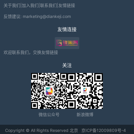
关于我们
|
加入我们
|
联系我们
|
友情链接
反馈建议:
marketing@diankeji.com
友情连接
欢迎联系我们，交换友情链接
关注
微信公众号
新浪微博
Copyright © All Rights Reserved 北京
京ICP备12009809号-4