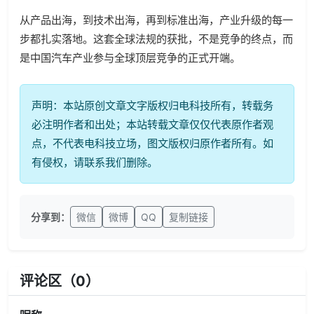
从产品出海，到技术出海，再到标准出海，产业升级的每一
步都扎实落地。这套全球法规的获批，不是竞争的终点，而
是中国汽车产业参与全球顶层竞争的正式开端。
声明：本站原创文章文字版权归电科技所有，转载务
必注明作者和出处；本站转载文章仅仅代表原作者观
点，不代表电科技立场，图文版权归原作者所有。如
有侵权，请联系我们删除。
分享到：
微信
微博
QQ
复制链接
评论区（
0
）