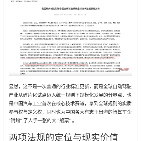
显然，这不是一次普通的行业标准更新，而是全球自动驾驶
产业从碎片化试点迈入统一规则下规模化发展的分界点，也
是中国汽车工业首次在核心技术赛道，拿到全球规则的实质
参与权与定义权，同时也为中国各大有志于出海的智驾车企
“附赠” 了人手一张的大 “船票” 。
两项法规的定位与现实价值