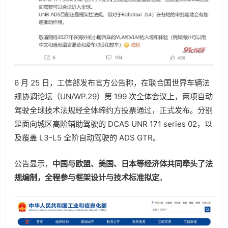
6 月 25 日，工信部发布官方公告称，在联合国世界车辆法
规协调论坛（UN/WP.29）第 199 次全体会议上，两项自动
驾驶全球技术法规经全体缔约方投票通过，正式发布。分别
是面向城区高阶辅助驾驶的 DCAS UNR 171 series 02，以
及覆盖 L3-L5 全阶自动驾驶的 ADS GTR。
公告显示，
中国与欧盟、美国、日本等经济体共同牵头了法
规编制，全程参与框架设计与技术标准拟定
。