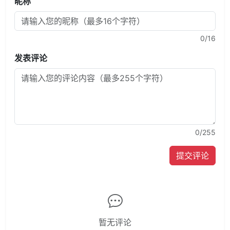
昵称
0
/16
发表评论
0
/255
提交评论
暂无评论