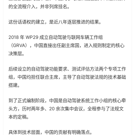
的全流程介入，并非列席挂名。
这份话语权的建立，是近八年逐层推进的结果。
2018 年 WP29 成立自动驾驶与联网车辆工作组
（GRVA），中国直接出任副主席国，进入规则制定的核心
决策层。
后续设立的自动驾驶功能要求、测试评估方法两个专项工作
组，中国均担任联合主席，主导了自动驾驶法规的技术基础
搭建。
到了正式编制阶段，中国是自动驾驶系统工作小组的核心牵
头方，历时两年多、20 余次集中会议，全程参与了法规文
本的定稿。
具体到技术层面，中国的贡献有明确落点。