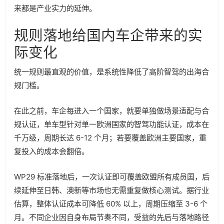
来都是产业实力的延伸。
规则落地给国内车企带来的实
际变化
统一规则最直观的价值，是系统性降低了高阶智驾的出海合
规门槛。
在此之前，车企每进入一个国家，就要单独做场景适配与合
规认证，单车型针对单一欧洲国家的智驾功能认证，成本在
千万级，周期长达 6-12 个月；若要覆盖欧洲主要国家，重
复投入的成本会翻倍。
WP29 标准落地后，一次认证即可覆盖欧盟所有成员国，后
续延伸至日韩、澳新等市场也无需重复做核心测试。据行业
估算，整体认证成本可降低 60% 以上，周期压缩至 3-6 个
月。不同企业因自身布局节奏不同，受益的先后与落地路径