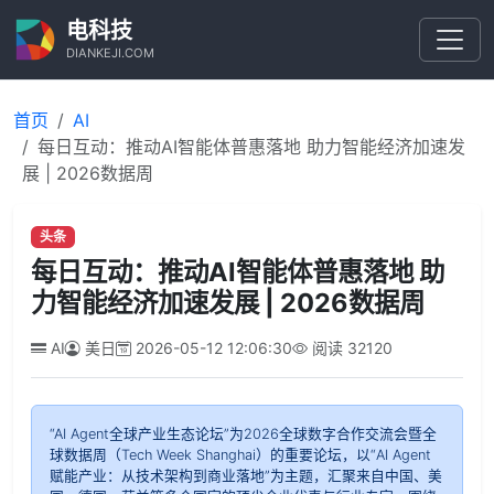
电科技
DIANKEJI.COM
首页
AI
每日互动：推动AI智能体普惠落地 助力智能经济加速发
展 | 2026数据周
头条
每日互动：推动AI智能体普惠落地 助
力智能经济加速发展 | 2026数据周
AI
美日
2026-05-12 12:06:30
阅读
32120
“AI Agent全球产业生态论坛”为2026全球数字合作交流会暨全
球数据周（Tech Week Shanghai）的重要论坛，以“AI Agent
赋能产业：从技术架构到商业落地”为主题，汇聚来自中国、美