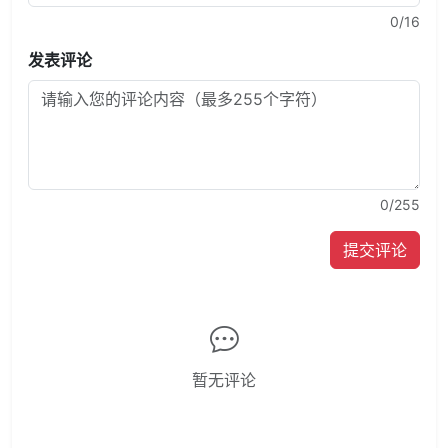
0
/16
发表评论
0
/255
提交评论
暂无评论