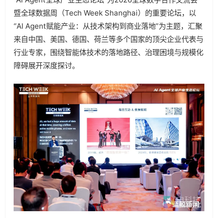
暨全球数据周（Tech Week Shanghai）的重要论坛，以
“AI Agent赋能产业：从技术架构到商业落地”为主题，汇聚
来自中国、美国、德国、荷兰等多个国家的顶尖企业代表与
行业专家，围绕智能体技术的落地路径、治理困境与规模化
障碍展开深度探讨。