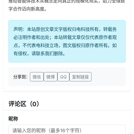
推动智能体技术从概念走向真正的规模化现实，助力全球数
字合作迈向新高度。
声明：本站原创文章文字版权归电科技所有，转载务
必注明作者和出处；本站转载文章仅仅代表原作者观
点，不代表电科技立场，图文版权归原作者所有。如
有侵权，请联系我们删除。
分享到：
微信
微博
QQ
复制链接
评论区（
0
）
昵称