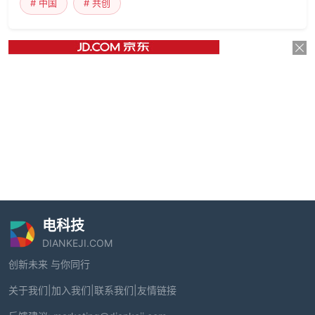
# 中国
# 共创
电科技
DIANKEJI.COM
创新未来 与你同行
关于我们
|
加入我们
|
联系我们
|
友情链接