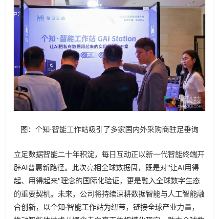
图：个知·智能工作站吸引了多家国内外采购商驻足垂询
立足数据智能二十年积淀，每日互动正以新一代智能终端开
辟AI普惠新路径。此次亮相全球数据周，既是对"让AI用得
起、用得起来"理念的国际化验证，更是融入全球数字生态
的重要契机。未来，公司将持续深耕数据智能与人工智能融
合创新，以个知·智能工作站为纽带，链接全球产业力量，