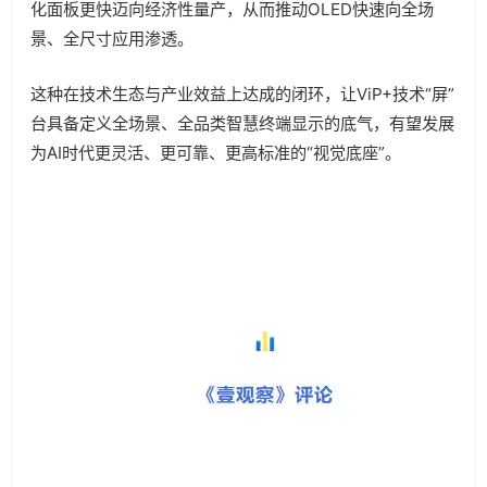
化面板更快迈向经济性量产，从而推动OLED快速向全场
景、全尺寸应用渗透。
这种在技术生态与产业效益上达成的闭环，让ViP+技术“屏”
台具备定义全场景、全品类智慧终端显示的底气，有望发展
为AI时代更灵活、更可靠、更高标准的“视觉底座”。