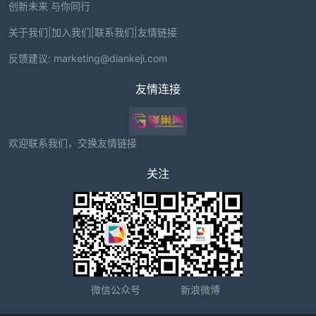
创新未来 与你同行
关于我们
|
加入我们
|
联系我们
|
友情链接
反馈建议:
marketing@diankeji.com
友情连接
欢迎联系我们，交换友情链接
关注
微信公众号
新浪微博