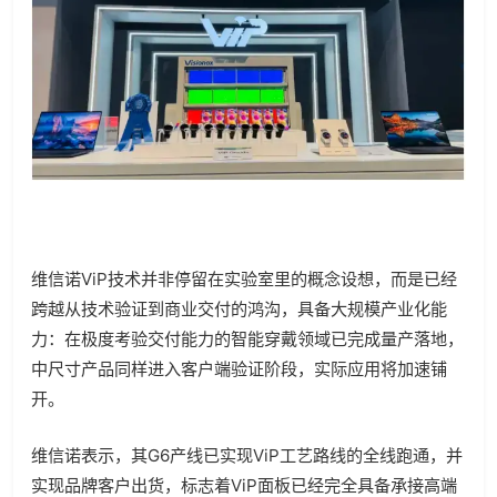
维信诺ViP技术并非停留在实验室里的概念设想，而是已经
跨越从技术验证到商业交付的鸿沟，具备大规模产业化能
力：在极度考验交付能力的智能穿戴领域已完成量产落地，
中尺寸产品同样进入客户端验证阶段，实际应用将加速铺
开。
维信诺表示，其G6产线已实现ViP工艺路线的全线跑通，并
实现品牌客户出货，标志着ViP面板已经完全具备承接高端