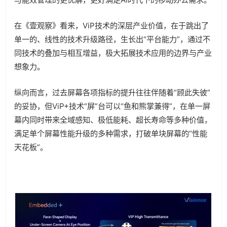
在《壹观察》看来，ViP技术的深层产业价值，在于跳出了
单一的、线性的技术升级路径，生长出“平台能力”，通过不
同技术的叠加与相互增益，极大拓展技术应用的边界与产业
想象力。
纵向而言，过去屏幕各项指标的提升往往伴随着“顾此失彼”
的妥协，但ViP+技术“屏”台可以“鱼和熊掌兼得”，在单一屏
幕内同时带来全域感知、极低能耗、超长寿命等多种价值，
满足单个屏幕性能升级的多种需求，打破单块屏幕的“性能
天花板”。