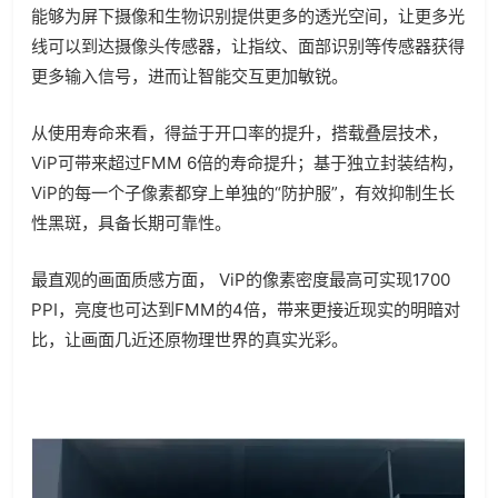
能够为屏下摄像和生物识别提供更多的透光空间，让更多光
线可以到达摄像头传感器，让指纹、面部识别等传感器获得
更多输入信号，进而让智能交互更加敏锐。
从使用寿命来看，得益于开口率的提升，搭载叠层技术，
ViP可带来超过FMM 6倍的寿命提升；基于独立封装结构，
ViP的每一个子像素都穿上单独的“防护服”，有效抑制生长
性黑斑，具备长期可靠性。
最直观的画面质感方面， ViP的像素密度最高可实现1700
PPI，亮度也可达到FMM的4倍，带来更接近现实的明暗对
比，让画面几近还原物理世界的真实光彩。