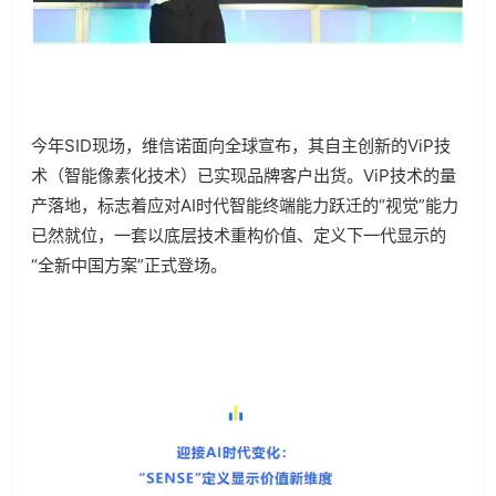
今年SID现场，维信诺面向全球宣布，其自主创新的ViP技
术（智能像素化技术）已实现品牌客户出货。ViP技术的量
产落地，标志着应对AI时代智能终端能力跃迁的“视觉”能力
已然就位，一套以底层技术重构价值、定义下一代显示的
“全新中国方案”正式登场。