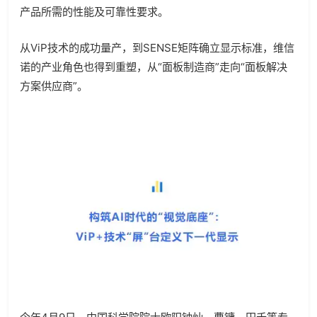
产品所需的性能及可靠性要求。
从ViP技术的成功量产，到SENSE矩阵确立显示标准，维信
诺的产业角色也得到重塑，从“面板制造商”走向“面板解决
方案供应商”。