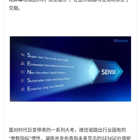
交融。
面对时代巨变带来的一系列大考，维信诺跳出行业固有的
“参数指标”惯性，凝练并发布直指未来显示的SENSE价值矩