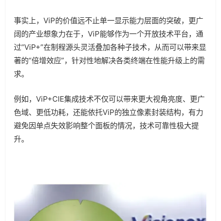
事实上，ViP的价值远不止单一显示能力层面的突破，更广
阔的产业想象力在于，ViP能够作为一个开放技术平台，通
过“ViP+”在制程源头灵活叠加各种子技术，从而可以带来显
著的“倍增效应”，针对性地解决各类终端在性能升级上的需
求。
例如，ViP+CIE集成技术不仅可以带来更大视角亮度、更广
色域、更低功耗，还能依托ViP的独立像素封装结构，有力
避免因单点失效影响整个面板的情况，技术可靠性极大提
升。