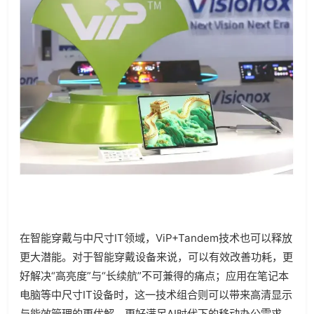
在智能穿戴与中尺寸IT领域，ViP+Tandem技术也可以释放
更大潜能。对于智能穿戴设备来说，可以有效改善功耗，更
好解决“高亮度”与“长续航”不可兼得的痛点；应用在笔记本
电脑等中尺寸IT设备时，这一技术组合则可以带来高清显示
与能效管理的更优解，更好满足AI时代下的移动办公需求。