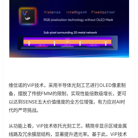
维信诺的ViP技术，采用半导体光刻工艺进行OLED像素制
备，摆脱了传统FMM的限制，实现性能倍数级增长，更可
以达到SENSE五大价值维度的全方位增强，有力应对AI时
代的严苛挑战。
从功能上看，ViP技术依托光刻工艺，精简非显示区域金属
线路及冗余膜层结构，显著提升透光率。基于此，ViP技术