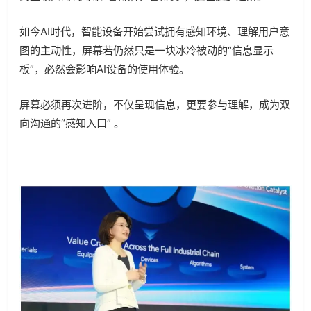
如今AI时代，智能设备开始尝试拥有感知环境、理解用户意
图的主动性，屏幕若仍然只是一块冰冷被动的“信息显示
板”，必然会影响AI设备的使用体验。
屏幕必须再次进阶，不仅呈现信息，更要参与理解，成为双
向沟通的“感知入口” 。