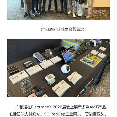
广和通团队成员合影留念
广和通在ElectroneX 2026展会上展示多款AIoT产品，
包括智能支付终端、5G RedCap工业网关、智能摄像头、