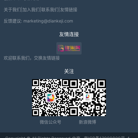
关于我们
|
加入我们
|
联系我们
|
友情链接
反馈建议:
marketing@diankeji.com
友情连接
欢迎联系我们，交换友情链接
关注
微信公众号
新浪微博