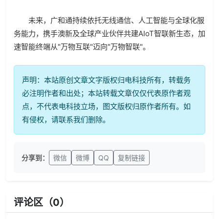
未来，广和通持续依托无线通信、人工智能与全球化服
务能力，携手澳新及全球产业伙伴共建AIoT智联新生态，加
速智能终端从"万物互联"迈向"万物智联"。
声明：本站原创文章文字版权归电科技所有，转载务
必注明作者和出处；本站转载文章仅仅代表原作者观
点，不代表电科技立场，图文版权归原作者所有。如
有侵权，请联系我们删除。
分享到：
微信
微博
QQ
复制链接
评论区（
0
）