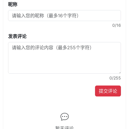
昵称
0
/16
发表评论
0
/255
提交评论
暂无评论