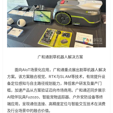
广和通割草机器人解决方案
面向AIoT场景化应用，广和通重点展出割草机器人解决
方案。该方案融合视觉、RTK与SLAM等技术，有效提升设
备定位感知与自主路径规划能力，降低客户研发及量产门
槛，加速产品从方案验证迈向市场商用。广和通还同步展示
AI陪伴玩具Fuzozo、智能宠物追踪器、户外安防设备等终
端应用，呈现通信连接、高精度定位与智能交互技术在消费
及行业场景中的融合价值。