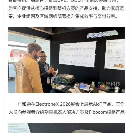
智能模组产品组合，覆盖CPE、ODU等多形态终端应用，
为客户提供从核心模组到整机方案的产品支持，助力家庭宽
带、企业组网及区域网络部署提升集成效率与交付效率。
广和通在ElectroneX 2026展会上展示AIoT产品，工作
人员向参观者介绍割草机器人解决方案及Fibocom模组产品