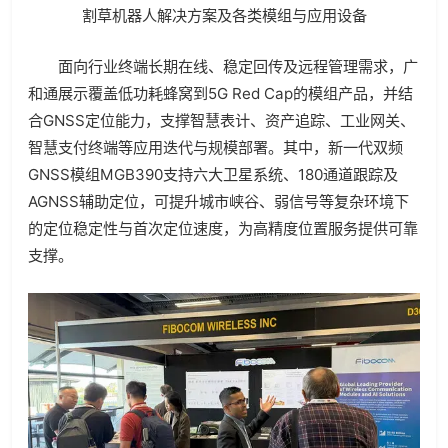
割草机器人解决方案及各类模组与应用设备
面向行业终端长期在线、稳定回传及远程管理需求，广
和通展示覆盖低功耗蜂窝到5G Red Cap的模组产品，并结
合GNSS定位能力，支撑智慧表计、资产追踪、工业网关、
智慧支付终端等应用迭代与规模部署。其中，新一代双频
GNSS模组MGB390支持六大卫星系统、180通道跟踪及
AGNSS辅助定位，可提升城市峡谷、弱信号等复杂环境下
的定位稳定性与首次定位速度，为高精度位置服务提供可靠
支撑。