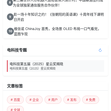
8
为全球独家通信服务合作伙伴！
赴一场十年知识之约！《张朝阳的英语课》十周年线下课明
9
日开启
维信诺 ChinaJoy 首秀，全场景 OLED 布局一口气看完，
10
蓝图乍现
电科技专题
电科技第五届（2025）星云奖揭晓
电科技第五届（2025）星云奖揭晓
文章标签
# 百度
# 企业
# 用户
# 发布
# 免费
# 全球