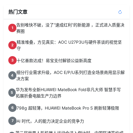
热门文章
告别唯快不破，没了“速成红利”的新能源 ，正式进入质量决
1
赛圈
精准堆叠，方见真实：AOC U27P3U与硬件茶谈的视觉坚
2
守
十亿善款达成！易宝支付解锁公益新高度
3
细分行业需求升级，AOC E/P/U系列打造全场景商用显示解
4
决方案
华为发布全新HUAWEI MateBook Fold非凡大师 智慧手写
5
拓展折叠电脑生产力边界
798g 超轻薄，HUAWEI MateBook Pro S 刷新轻薄极限
6
AI 时代，人的能力决定企业的竞争力
7
第二届世界人形机器人运动会进入倒计时，中国联通签约成