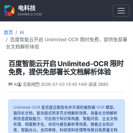
电科技
DIANKEJI.COM
首页
AI
百度智能云开启 Unlimited-OCR 限时免费，提供免部署
长文档解析体验
百度智能云开启 Unlimited-OCR 限时
免费，提供免部署长文档解析体验
AI
互联网
2026-07-03 13:45:14
阅读
2880
Unlimited-OCR 是百度近期发布并开源的端到端 OCR 模型，
面向长文档、复杂版式和多页文档解析场景，具备长文档解析
和信息提取能力，可应用于知识库构建、智能问答、企业文档
处理、档案数字化、合同与报告解析等场景。随着企业知识
库、智能办公、合同审核、科研资料处理等场景对高质量文档