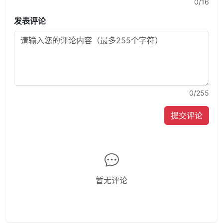
0
/16
发表评论
0
/255
提交评论
暂无评论