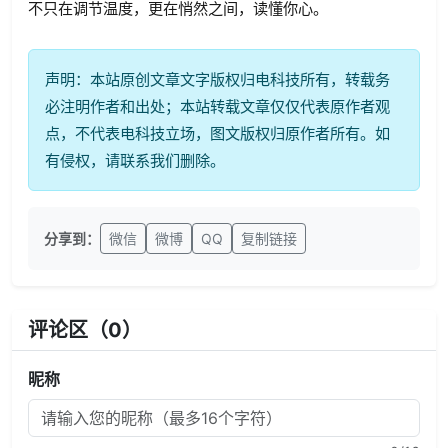
不只在调节温度，更在悄然之间，读懂你心。
声明：本站原创文章文字版权归电科技所有，转载务
必注明作者和出处；本站转载文章仅仅代表原作者观
点，不代表电科技立场，图文版权归原作者所有。如
有侵权，请联系我们删除。
分享到：
微信
微博
QQ
复制链接
评论区（
0
）
昵称