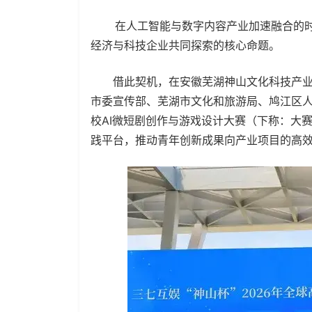
在人工智能与数字内容产业加速融合的时
经济与科技企业共同探索的核心命题。
借此契机，在安徽芜湖神山文化科技产业
市委宣传部、芜湖市文化和旅游局、鸠江区人民
校AI微短剧创作与游戏设计大赛（下称：大
践平台，推动青年创新成果向产业项目的高