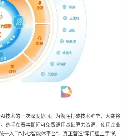
I技术的一次深度协同。为彻底打破技术壁垒，大赛将
障。选手在赛事期间可免费调用基础算力资源，使用企业
统一入口"小七智能体平台"，真正营造"零门槛上手"的