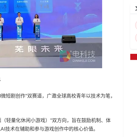
界
I微短剧创作"双赛道，广邀全球高校青年以技术为笔，
命题（轻量化休闲小游戏）"双方向，旨在鼓励机制、体
AI技术在辅助和参与游戏创作中的核心价值。