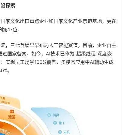
前沿探索
国家文化出口重点企业和国家文化产业示范基地，更在
列第17位。
淀，三七互娱早早布局人工智能赛道。目前，企业自主
通过国家备案。如今，AI技术已作为"超级线程"深度嵌
实现员工场景100%覆盖，多模态应用中AI辅助生成
0%。