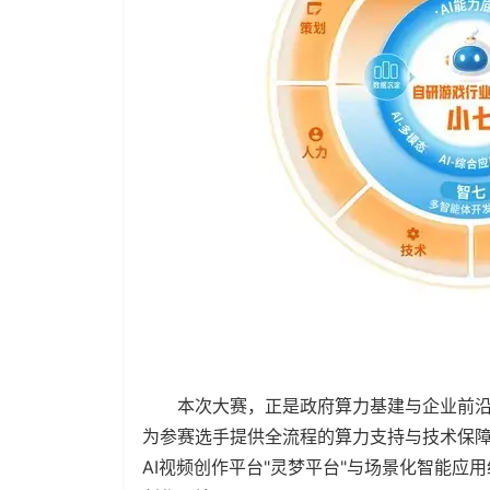
本次大赛，正是政府算力基建与企业前沿A
为参赛选手提供全流程的算力支持与技术保
AI视频创作平台"灵梦平台"与场景化智能应用