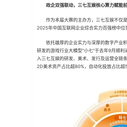
政企双强联动，三七互娱核心算力赋能
作为本届大赛的主办方，三七互娱不仅是
2025年中国互联网企业综合实力百强榜中位
依托雄厚的企业实力与深厚的数字产业积
研发的游戏行业大模型"小七"于去年9月顺利
入三七互娱的研发、美术、发行及运营全链条：
2D美术资产占比超80%，自动化投放占比超5