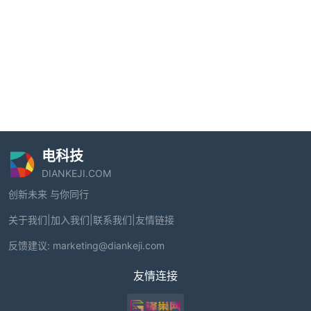
电科技
DIANKEJI.COM
创新未来 与你同行
关于我们
|
加入我们
|
联系我们
|
友情链接
反馈建议:
marketing@diankeji.com
友情连接