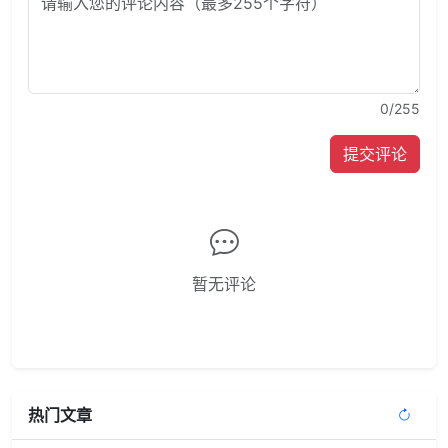
0
/255
提交评论
暂无评论
热门文章