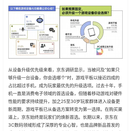
从设备升级优先级来看，京东调研显示，当被问及“如果只
够升级一台设备，你会选哪个”时，游戏平板以接近四成的
占比超过手机，成为玩家最优先的升级选项。过去十年，手
机一直是消费电子领域的首选设备，但随着移动游戏对硬件
性能的要求持续提升，加之25至30岁玩家群体进入设备更
新周期，游戏平板已从备选方案转变为第一选择。在购买渠
道上，京东始终是玩家们的焕新首选。长期以来，京东在
3C数码领域形成了深厚的专业心智，也是品牌新品首发的