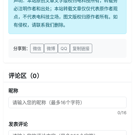
声明：本站原创文章文字版权归电科技所有，转载务
必注明作者和出处；本站转载文章仅仅代表原作者观
点，不代表电科技立场，图文版权归原作者所有。如
有侵权，请联系我们删除。
分享到：
微信
微博
QQ
复制链接
评论区（
0
）
昵称
0
/16
发表评论