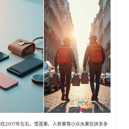
在2017年左右，雪莲果、人参果等小众水果在拼多多