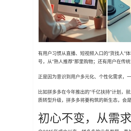
有用户习惯从直播、短视频入口的“货找人”
号，从“熟人推荐”那里购物；还有用户在传
正是因为意识到用户多元化、个性化需求，
比如拼多多在今年推出的“千亿扶持”计划，
质转型升级，拼多多将要构筑的新生态，会
初心不变，从需