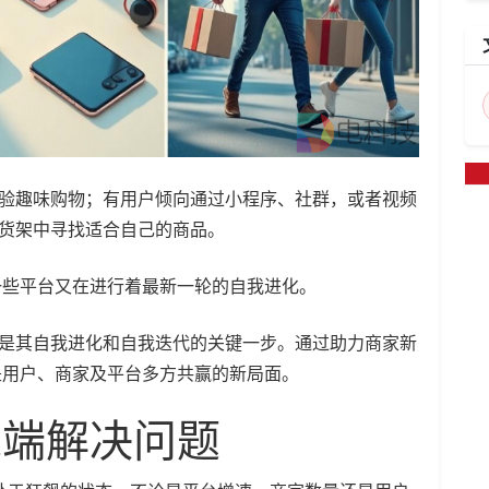
体验趣味购物；有用户倾向通过小程序、社群，或者视频
统货架中寻找适合自己的商品。
一些平台又在进行着最新一轮的自我进化。
就是其自我进化和自我迭代的关键一步。通过助力商家新
是用户、商家及平台多方共赢的新局面。
求端解决问题