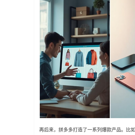
再后来，拼多多打造了一系列爆款产品。比如