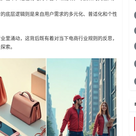
它的底层逻辑则是来自用户需求的多元化、普适化和个性
行业里涌动，这背后既有着对当下电商行业规则的反思，
极探索。