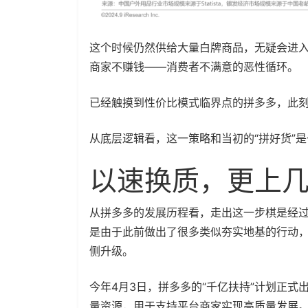
这个时候仍然供给大量白牌商品，无疑会进
商家不赚钱——消费者不满意的恶性循环。
已经触摸到性价比模式临界点的拼多多，此
从底层逻辑看，这一策略和当初的“拼好货”
以速换质，更上
从拼多多的发展历程看，走出这一步棋是经过
是由于此前做出了很多类似夯实地基的行动
侧升级。
今年4月3日，拼多多的“千亿扶持”计划正式
量资源，用于支持平台商家实现高质量发展