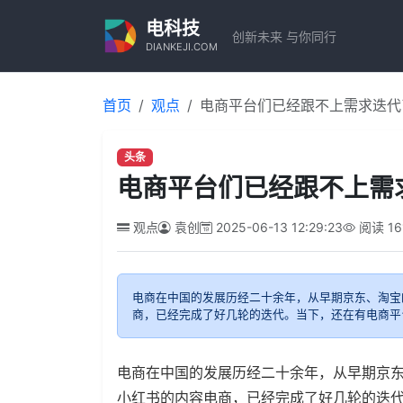
电科技
创新未来 与你同行
DIANKEJI.COM
首页
观点
电商平台们已经跟不上需求迭代
头条
电商平台们已经跟不上需
观点
袁创
2025-06-13 12:29:23
阅读
16
电商在中国的发展历经二十余年，从早期京东、淘宝
商，已经完成了好几轮的迭代。当下，还在有电商平
电商在中国的发展历经二十余年，从早期京
小红书的内容电商，已经完成了好几轮的迭