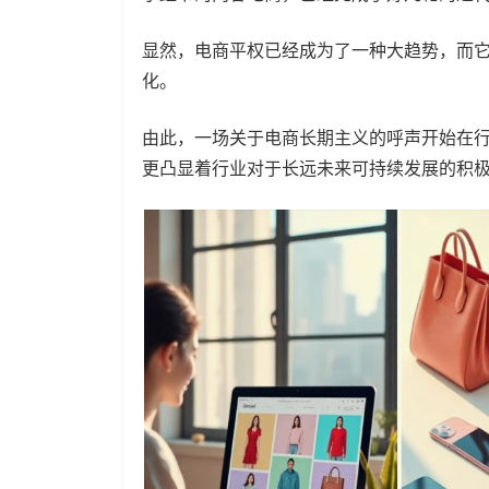
显然，电商平权已经成为了一种大趋势，而
化。
由此，一场关于电商长期主义的呼声开始在
更凸显着行业对于长远未来可持续发展的积