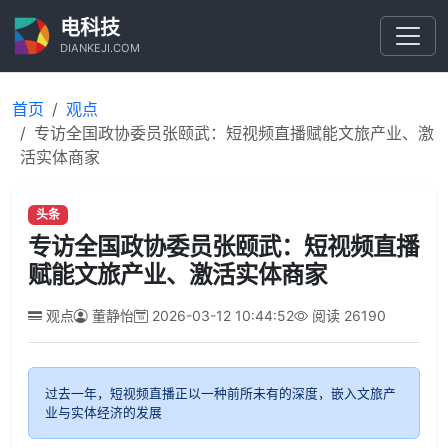
电科技
DIANKEJI.COM
首页
观点
专访全国政协委员张颐武：短视频直播赋能文旅产业、激
活实体商家
头条
专访全国政协委员张颐武：短视频直播
赋能文旅产业、激活实体商家
观点
董静怡
2026-03-12 10:44:52
阅读
26190
过去一年，短视频直播正以一种前所未有的深度，嵌入文旅产
业与实体经济的发展