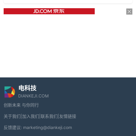
电科技
DIANKEJI.COM
创新未来 与你同行
关于我们
|
加入我们
|
联系我们
|
友情链接
反馈建议:
marketing@diankeji.com