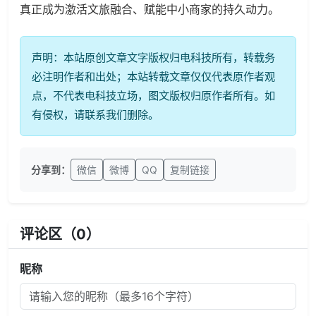
真正成为激活文旅融合、赋能中小商家的持久动力。
声明：本站原创文章文字版权归电科技所有，转载务
必注明作者和出处；本站转载文章仅仅代表原作者观
点，不代表电科技立场，图文版权归原作者所有。如
有侵权，请联系我们删除。
分享到：
微信
微博
QQ
复制链接
评论区（
0
）
昵称