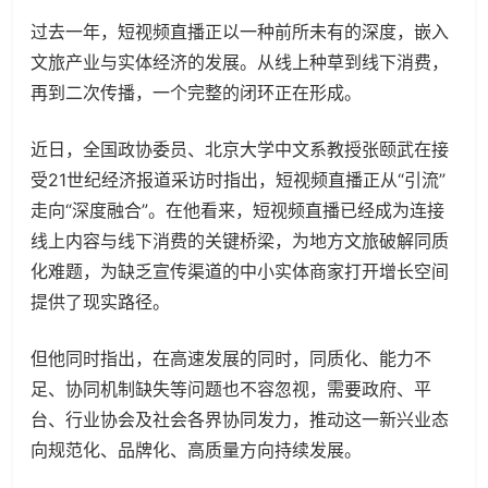
过去一年，短视频直播正以一种前所未有的深度，嵌入
文旅产业与实体经济的发展。从线上种草到线下消费，
再到二次传播，一个完整的闭环正在形成。
近日，全国政协委员、北京大学中文系教授张颐武在接
受21世纪经济报道采访时指出，短视频直播正从“引流”
走向“深度融合”。在他看来，短视频直播已经成为连接
线上内容与线下消费的关键桥梁，为地方文旅破解同质
化难题，为缺乏宣传渠道的中小实体商家打开增长空间
提供了现实路径。
但他同时指出，在高速发展的同时，同质化、能力不
足、协同机制缺失等问题也不容忽视，需要政府、平
台、行业协会及社会各界协同发力，推动这一新兴业态
向规范化、品牌化、高质量方向持续发展。