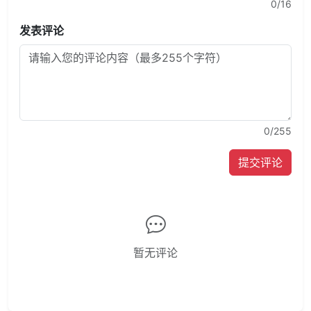
0
/16
发表评论
0
/255
提交评论
暂无评论