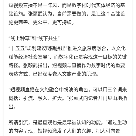
短视频直播不是一阵风，而是数字化时代实体经济的基
础设施。张颐武认为，当前需要做的，是让这个基础设
施更完善、更公平、更可持续。
“线上种草”到“线下共生”
“十五五”规划建议明确提出“推进文旅深度融合，以文化
赋能经济社会发展”，而数字化正是实现这一目标的关键
路径。张颐武指出，短视频与直播作为数字时代的重要
表达方式，已经深度嵌入文旅产业的肌理。
“短视频直播在文旅融合中扮演的角色，可以用三个词来
概括：引流、融入、扩大。”张颐武向记者开门见山地指
出。
所谓引流，是最直观也是最早被认知的功能。“通过生动
的内容呈现，短视频激发了人们的兴趣，把人引向景