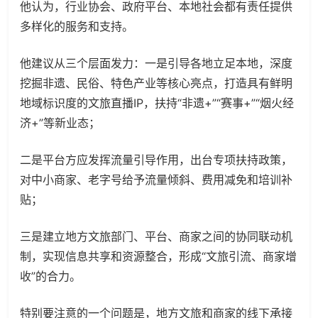
他认为，行业协会、政府平台、本地社会都有责任提供
多样化的服务和支持。
他建议从三个层面发力：一是引导各地立足本地，深度
挖掘非遗、民俗、特色产业等核心亮点，打造具有鲜明
地域标识度的文旅直播IP，扶持“非遗+”“赛事+”“烟火经
济+”等新业态；
二是平台方应发挥流量引导作用，出台专项扶持政策，
对中小商家、老字号给予流量倾斜、费用减免和培训补
贴；
三是建立地方文旅部门、平台、商家之间的协同联动机
制，实现信息共享和资源整合，形成“文旅引流、商家增
收”的合力。
特别要注意的一个问题是，地方文旅和商家的线下承接