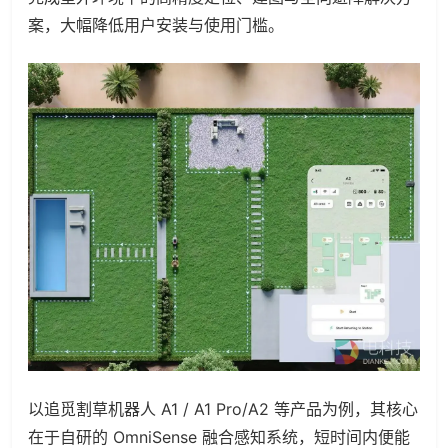
案，大幅降低用户安装与使用门槛。
以追觅割草机器人 A1 / A1 Pro/A2 等产品为例，其核心
在于自研的 OmniSense 融合感知系统，短时间内便能