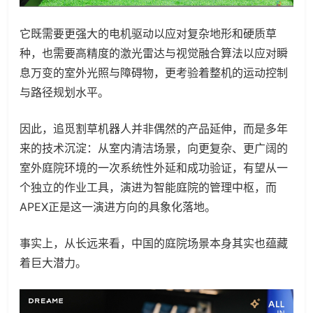
它既需要更强大的电机驱动以应对复杂地形和硬质草
种，也需要高精度的激光雷达与视觉融合算法以应对瞬
息万变的室外光照与障碍物，更考验着整机的运动控制
与路径规划水平。
因此，追觅割草机器人并非偶然的产品延伸，而是多年
来的技术沉淀：从室内清洁场景，向更复杂、更广阔的
室外庭院环境的一次系统性外延和成功验证，有望从一
个独立的作业工具，演进为智能庭院的管理中枢，而
APEX正是这一演进方向的具象化落地。
事实上，从长远来看，中国的庭院场景本身其实也蕴藏
着巨大潜力。