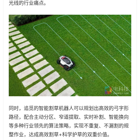
光线的行业痛点。
同时，追觅的智能割草机器人可以规划出高效的弓字形
路径，配合主动分区、窄道提取、实时补割、智能换向
等多种行业领先的算法策略，实现不重复、不漏割的规
整作业，达成高效割草+科学护草的双重价值。