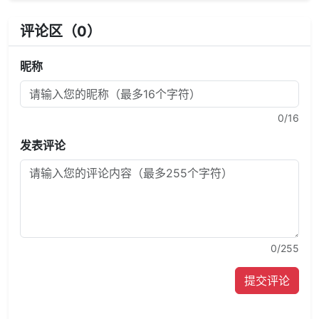
评论区（
0
）
昵称
0
/16
发表评论
0
/255
提交评论