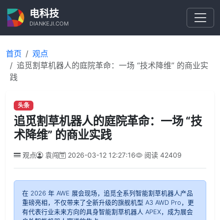
电科技
DIANKEJI.COM
首页
观点
追觅割草机器人的庭院革命：一场 “技术降维” 的商业实
践
头条
追觅割草机器人的庭院革命：一场 “技
术降维” 的商业实践
观点
袁闯
2026-03-12 12:27:16
阅读
42409
在 2026 年 AWE 展会现场，追觅全系列智能割草机器人产品
重磅亮相，不仅带来了全新升级的旗舰机型 A3 AWD Pro，更
有代表行业未来方向的具身智能割草机器人 APEX，成为展会