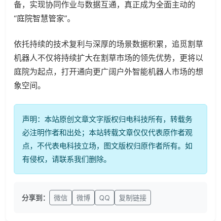
备，实现协同作业与数据互通，真正成为全面主动的
“庭院智慧管家”。
依托持续的技术复利与深厚的场景数据积累，追觅割草
机器人不仅将持续扩大在割草市场的领先优势，更将以
庭院为起点，打开通向更广阔户外智能机器人市场的想
象空间。
声明：本站原创文章文字版权归电科技所有，转载务
必注明作者和出处；本站转载文章仅仅代表原作者观
点，不代表电科技立场，图文版权归原作者所有。如
有侵权，请联系我们删除。
分享到：
微信
微博
QQ
复制链接