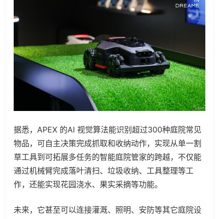
据悉，APEX 的AI 视觉算法能识别超过300种庭院常见
物品，可自主决策完成抓取和收纳动作，实现从单一割
草工具到可拓展多任务的智能庭院管家的跨越，不仅能
通过机械臂完成落叶清扫、垃圾收纳、工具整理等工
作，还能实现花园浇水、果实采摘等功能。
未来，它甚至可以连接灌溉、照明、安防等其它庭院设