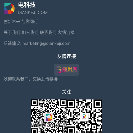
电科技
DIANKEJI.COM
创新未来 与你同行
关于我们
|
加入我们
|
联系我们
|
友情链接
反馈建议:
marketing@diankeji.com
友情连接
欢迎联系我们，交换友情链接
关注