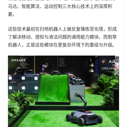
马达、智能算法、运动控制三大核心技术上的深厚积
累。
这些技术最初在扫地机器人上被反复锤炼至化境，形成
了解决移动、感知与清洁问题的通用能力模块，而割草
机器人，正是这些模块在更复杂环境下的重组与升级。