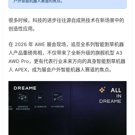
户外智能机器人赛道的焦点。
很多时候，科技的进步往往源自成熟技术在新场景中的
创造性应用。
在 2026 年 AWE 展会现场，追觅全系列智能割草机器
人产品重磅亮相，不仅带来了全新升级的旗舰机型 A3
AWD Pro，更有代表行业未来方向的具身智能割草机器
人 APEX，成为展会户外智能机器人赛道的焦点。