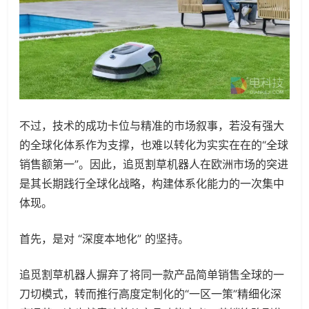
不过，技术的成功卡位与精准的市场叙事，若没有强大
的全球化体系作为支撑，也难以转化为实实在在的“全球
销售额第一”。因此，追觅割草机器人在欧洲市场的突进
是其长期践行全球化战略，构建体系化能力的一次集中
体现。
首先，是对 “深度本地化” 的坚持。
追觅割草机器人摒弃了将同一款产品简单销售全球的一
刀切模式，转而推行高度定制化的“一区一策”精细化深