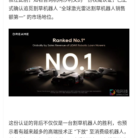
式确认追觅割草机器人 “全球激光雷达割草机器人销售
额第一” 的市场地位。
这份认证的背后不仅仅是一台割草机器人的胜利，也预
示着有越来越多的高端技术正 “下放” 至消费级机器人，