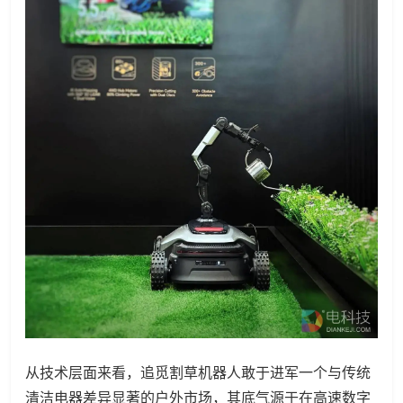
从技术层面来看，追觅割草机器人敢于进军一个与传统
清洁电器差异显著的户外市场，其底气源于在高速数字