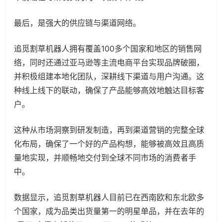
最后，是强大的供应链与渠道网络。
追觅割草机器人拥有覆盖100多个国家和地区的销售网
络，同时还通过亚马逊等主流电商平台实现品牌破圈，
并积极组建本地化团队，深耕线下渠道与用户沟通。这
种线上线下的联动，确保了产品能够高效地触达目标客
户。
这种从市场洞察到研发制造，再到渠道营销的完整全球
化布局，确保了一个好的产品构想，能够被高效且高质
量地实现，并顺畅地交付到全球不同市场的消费者手
中。
数据显示，追觅割草机器人目前已在西南欧和东北欧多
个国家，成为品类出货量第一的明星单品，并在去年的