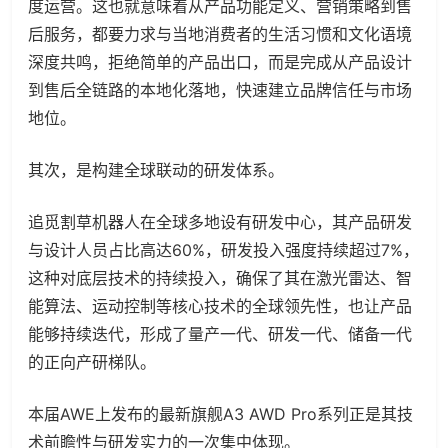
度运营。这也就意味着从产品功能定义、营销策略到售
后服务，都要力求与当地消费者的生活习惯和文化语境
深度共鸣，拒绝简单的产品出口，而是完成从产品设计
到售后全链路的本地化落地，快速建立品牌信任与市场
地位。
其次，是构建全球联动的研发体系。
追觅割草机器人在全球多地设有研发中心，其产品研发
与设计人员占比高达60%，研发投入强度持续超过7%，
这种对底层技术的持续投入，确保了其在激光雷达、智
能算法、运动控制等核心技术的全球领先性，也让产品
能够持续迭代，形成了量产一代、研发一代、储备一代
的正向产研梯队。
本届AWE上发布的最新旗舰A3 AWD Pro系列正是其技
术前瞻性与研发实力的一次集中体现。