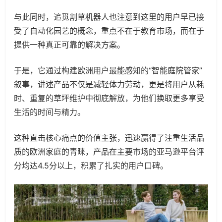
与此同时，追觅割草机器人也注意到这里的用户早已接
受了自动化园艺的概念，重点不在于教育市场，而在于
提供一种真正可靠的解决方案。
于是，它通过构建欧洲用户最能感知的“智能庭院管家”
叙事，讲述产品不仅是减轻体力劳动，更是将用户从耗
时、重复的草坪维护中彻底解放，为他们换取更多享受
生活的时间与精力。
这种直击核心痛点的价值主张，迅速赢得了注重生活品
质的欧洲家庭的青睐，产品在主要市场的亚马逊平台评
分均达4.5分以上，积累了扎实的用户口碑。