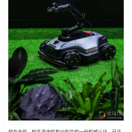
就在此前，知名咨询机构沙利文的一份权威认证，已正