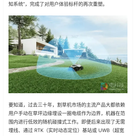
知系统”，完成了对用户体验标杆的再次重塑。
要知道，过去三十年，割草机市场的主流产品大都依赖
用户手动在草坪边缘埋设一圈电缆作为边界，机器在范
围内进行低效的随机碰撞式工作。即便后来出现了无需
埋线、通过 RTK（实时动态定位）基站或 UWB（超宽