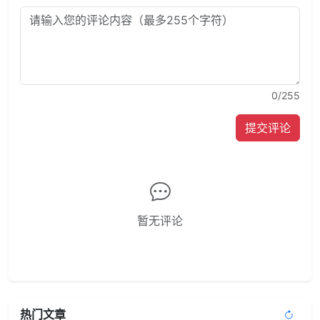
0
/255
提交评论
暂无评论
热门文章