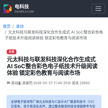
电科技
DIANKEJI.COM
首页
滚动
元太科技与联发科技深化合作生成式 AI SoC整合彩色电
子纸技术升级阅读体验 锁定彩色教育与阅读市场
头条
元太科技与联发科技深化合作生成式
AI SoC整合彩色电子纸技术升级阅读
体验 锁定彩色教育与阅读市场
滚动
源泰
2026-05-27 11:40:35
阅读
22660
全球电子纸领导厂商元太科技与IC设计大厂联发科技今（26）
日宣布，双方将深化合作，透过整合联发科技全球首款专为生