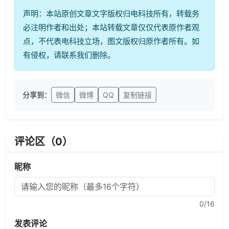
声明：本站原创文章文字版权归电科技所有，转载务
必注明作者和出处；本站转载文章仅仅代表原作者观
点，不代表电科技立场，图文版权归原作者所有。如
有侵权，请联系我们删除。
分享到：
微信
微博
QQ
复制链接
评论区（
0
）
昵称
0
/16
发表评论