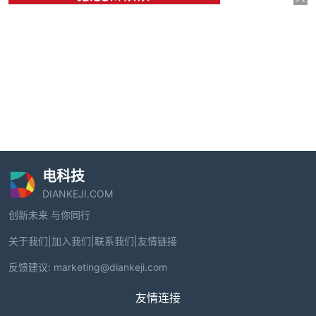
电科技
DIANKEJI.COM
创新未来 与你同行
关于我们
|
加入我们
|
联系我们
|
友情链接
反馈建议:
marketing@diankeji.com
友情连接