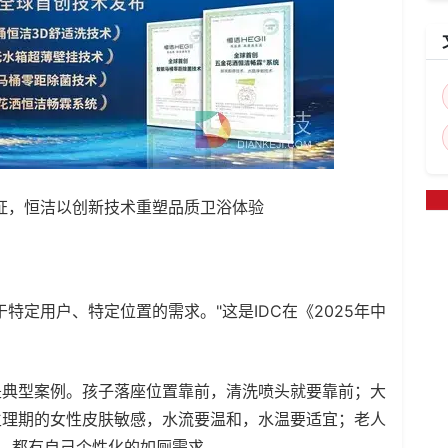
证，恒洁以创新技术重塑品质卫浴体验
特定用户、特定位置的需求。"这是IDC在《2025年中
典型案例。孩子落座位置靠前，清洗喷头就要靠前；大
生理期的女性皮肤敏感，水流要温和，水温要适宜；老人
，都有自己个性化的如厕需求。