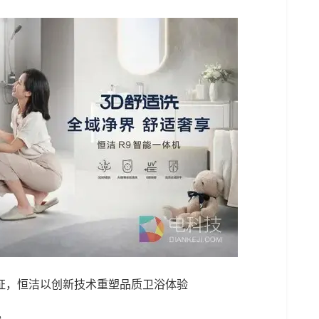
证，恒洁以创新技术重塑品质卫浴体验