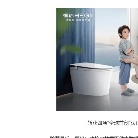
斩获四项“全球首创”认