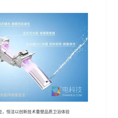
证，恒洁以创新技术重塑品质卫浴体验