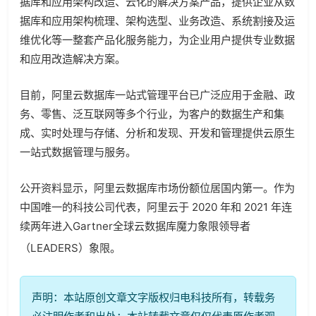
据库和应用架构改造、云化的解决方案产品，提供企业从数
据库和应用架构梳理、架构选型、业务改造、系统割接及运
维优化等一整套产品化服务能力，为企业用户提供专业数据
和应用改造解决方案。
目前，阿里云数据库一站式管理平台已广泛应用于金融、政
务、零售、泛互联网等多个行业，为客户的数据生产和集
成、实时处理与存储、分析和发现、开发和管理提供云原生
一站式数据管理与服务。
公开资料显示，阿里云数据库市场份额位居国内第一。作为
中国唯一的科技公司代表，阿里云于 2020 年和 2021 年连
续两年进入Gartner全球云数据库魔力象限领导者
（LEADERS）象限。
声明：本站原创文章文字版权归电科技所有，转载务