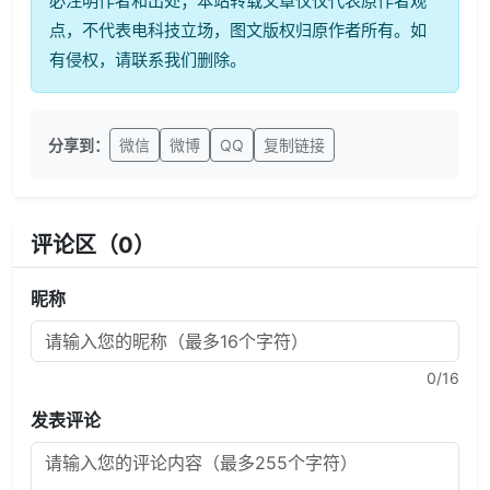
必注明作者和出处；本站转载文章仅仅代表原作者观
点，不代表电科技立场，图文版权归原作者所有。如
有侵权，请联系我们删除。
分享到：
微信
微博
QQ
复制链接
评论区（
0
）
昵称
0
/16
发表评论