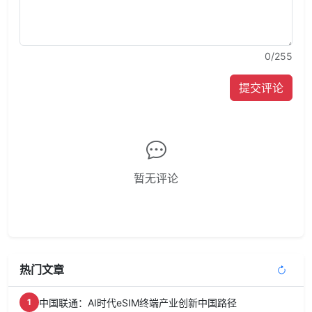
0
/255
提交评论
暂无评论
热门文章
中国联通：AI时代eSIM终端产业创新中国路径
1