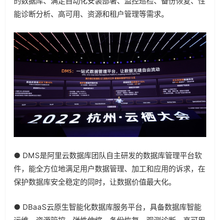
的数据库、满足自动化安装部署、监控巡检、备份恢复、性
能诊断分析、高可用、资源和租户管理等需求。
● DMS是阿里云数据库团队自主研发的数据库管理平台软
件，能全方位地满足用户数据管理、加工和应用的诉求，在
保护数据库安全稳定的同时，让数据价值最大化。
● DBaaS云原生智能化数据库服务平台，具备数据库智能