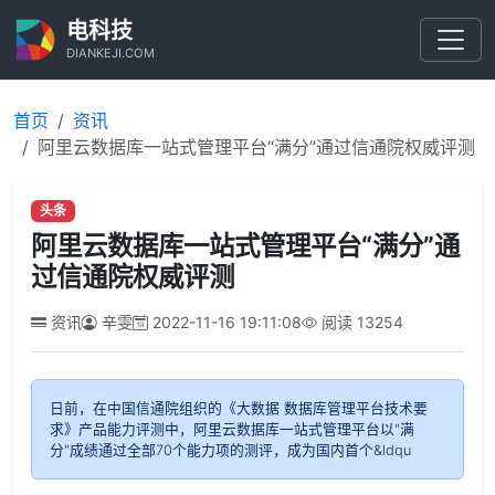
电科技
DIANKEJI.COM
首页
资讯
阿里云数据库一站式管理平台“满分”通过信通院权威评测
头条
阿里云数据库一站式管理平台“满分”通
过信通院权威评测
资讯
辛雯
2022-11-16 19:11:08
阅读
13254
日前，在中国信通院组织的《大数据 数据库管理平台技术要
求》产品能力评测中，阿里云数据库一站式管理平台以"满
分"成绩通过全部70个能力项的测评，成为国内首个&ldqu