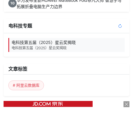
华为发布全新HUAWEI MateBook Fold非凡大师 智慧手写
10
拓展折叠电脑生产力边界
电科技专题
电科技第五届（2025）星云奖揭晓
电科技第五届（2025）星云奖揭晓
文章标签
# 阿里云数据库