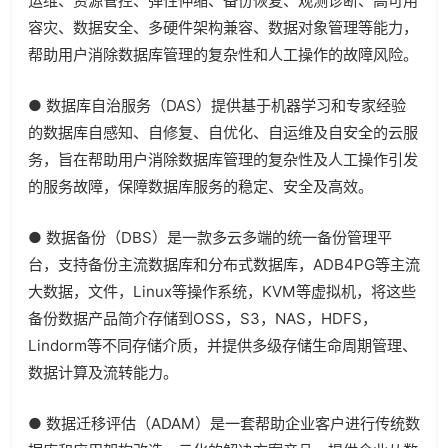
运维、资源管控、弹性伸缩、备份恢复、观测诊断、高可用
容灾、数据安全、多硬件架构兼容、数据对象管理等能力，
帮助用户消除数据库管理的复杂性和人工操作的故障风险。
● 数据库自治服务（DAS）提供基于机器学习和专家经验
的数据库自感知、自修复、自优化、自运维及自安全的云服
务，旨在帮助用户消除数据库管理的复杂性及人工操作引发
的服务故障，保障数据库服务的稳定、安全及高效。
● 数据备份（DBS）是一款多云多端的统一备份管理平
台，支持备份主流数据库和分布式数据库，ADB4PG等主流
大数据，文件，Linux等操作系统，KVM等虚拟机，将这些
备份数据产品简介存储到OSS，S3，NAS，HDFS，
Lindorm等不同存储介质，并提供多级存储生命周期管理、
数据计算及流转能力。
● 数据迁移评估（ADAM）是一套帮助企业客户进行传统数