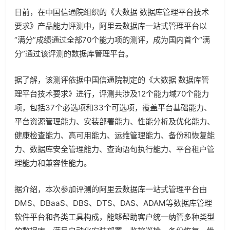
日前，在中国信通院组织的《大数据 数据库管理平台技术
要求》产品能力评测中，阿里云数据库一站式管理平台以
“满分”成绩通过全部70个能力项的测评，成为国内首个“满
分”通过该评测的数据库管理平台。
据了解，该测评依据中国信通院制定的《大数据 数据库管
理平台技术要求》进行，评测共涉及12个能力域70个能力
项，包括37个必选项和33个可选项，覆盖平台基础能力、
平台资源管理能力、安装部署能力、性能分析及优化能力、
健康检查能力、高可用能力、运维管理能力、备份和恢复能
力、数据库安全管理能力、查询语句执行能力、平台租户管
理能力和兼容性能力。
据介绍，本次参加评测的阿里云数据库一站式管理平台由
DMS、DBaaS、DBS、DTS、DAS、ADAM等数据库管理
软件平台和各类工具构成，能够帮助客户统一纳管多种类型