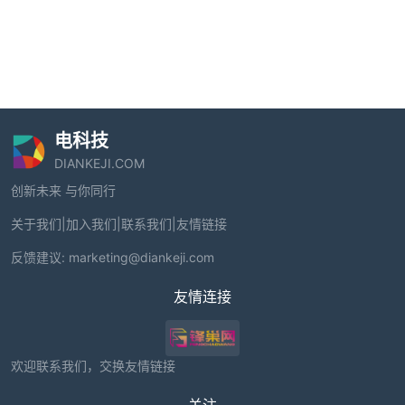
电科技
DIANKEJI.COM
创新未来 与你同行
关于我们
|
加入我们
|
联系我们
|
友情链接
反馈建议:
marketing@diankeji.com
友情连接
欢迎联系我们，交换友情链接