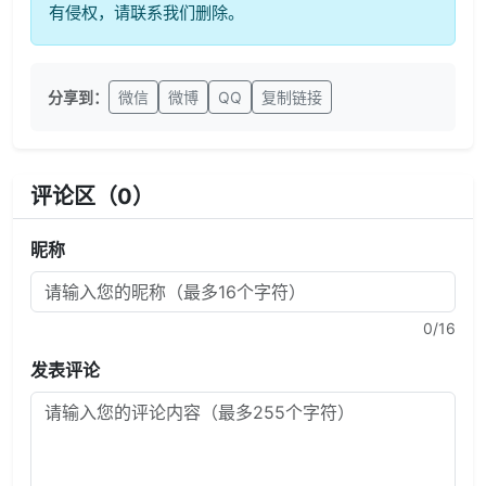
有侵权，请联系我们删除。
分享到：
微信
微博
QQ
复制链接
评论区（
0
）
昵称
0
/16
发表评论