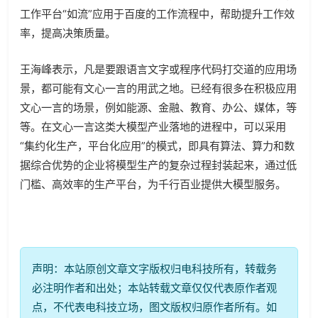
工作平台“如流”应用于百度的工作流程中，帮助提升工作效
率，提高决策质量。
王海峰表示，凡是要跟语言文字或程序代码打交道的应用场
景，都可能有文心一言的用武之地。已经有很多在积极应用
文心一言的场景，例如能源、金融、教育、办公、媒体，等
等。在文心一言这类大模型产业落地的进程中，可以采用
“集约化生产，平台化应用”的模式，即具有算法、算力和数
据综合优势的企业将模型生产的复杂过程封装起来，通过低
门槛、高效率的生产平台，为千行百业提供大模型服务。
声明：本站原创文章文字版权归电科技所有，转载务
必注明作者和出处；本站转载文章仅仅代表原作者观
点，不代表电科技立场，图文版权归原作者所有。如