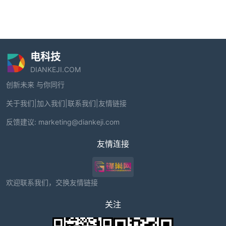
电科技
DIANKEJI.COM
创新未来 与你同行
关于我们
|
加入我们
|
联系我们
|
友情链接
反馈建议:
marketing@diankeji.com
友情连接
欢迎联系我们，交换友情链接
关注