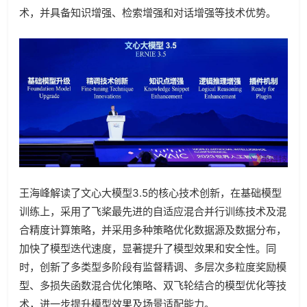
术，并具备知识增强、检索增强和对话增强等技术优势。
王海峰解读了文心大模型3.5的核心技术创新，在基础模型
训练上，采用了飞桨最先进的自适应混合并行训练技术及混
合精度计算策略，并采用多种策略优化数据源及数据分布，
加快了模型迭代速度，显著提升了模型效果和安全性。同
时，创新了多类型多阶段有监督精调、多层次多粒度奖励模
型、多损失函数混合优化策略、双飞轮结合的模型优化等技
术，进一步提升模型效果及场景适配能力。