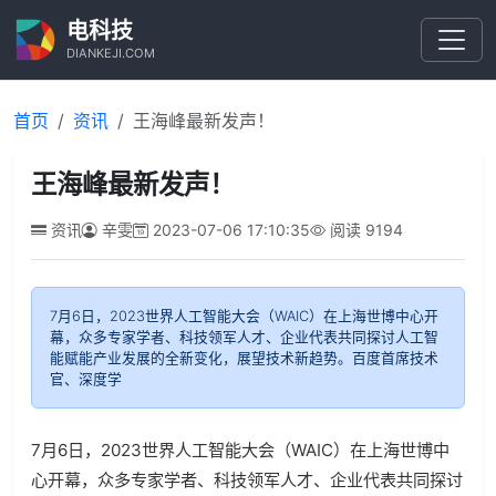
电科技
DIANKEJI.COM
首页
资讯
王海峰最新发声！
王海峰最新发声！
资讯
辛雯
2023-07-06 17:10:35
阅读
9194
7月6日，2023世界人工智能大会（WAIC）在上海世博中心开
幕，众多专家学者、科技领军人才、企业代表共同探讨人工智
能赋能产业发展的全新变化，展望技术新趋势。百度首席技术
官、深度学
7月6日，2023世界人工智能大会（WAIC）在上海世博中
心开幕，众多专家学者、科技领军人才、企业代表共同探讨