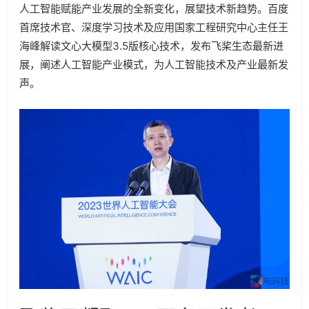
人工智能赋能产业发展的全新变化，展望技术新趋势。百度
首席技术官、深度学习技术及应用国家工程研究中心主任王
海峰解读文心大模型3.5版核心技术，发布飞桨生态最新进
展，阐述人工智能产业模式，为人工智能技术及产业最新发
声。