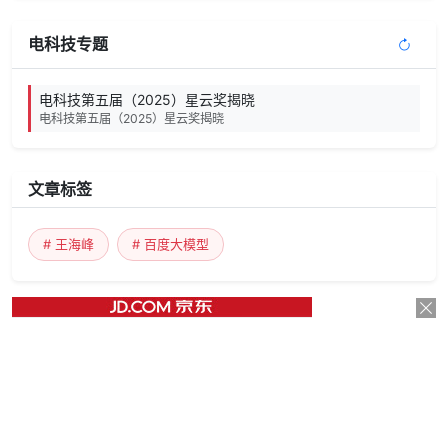
电科技专题
电科技第五届（2025）星云奖揭晓
电科技第五届（2025）星云奖揭晓
文章标签
# 王海峰
# 百度大模型