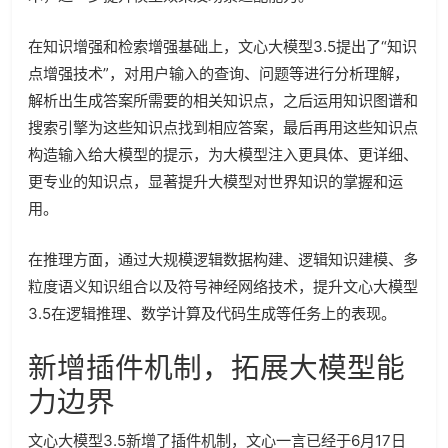
在知识增强和检索增强基础上，文心大模型3.5提出了“知识
点增强技术”，对用户输入的查询、问题等进行分析理解，
解析出生成答案所需要的相关知识点，之后运用知识图谱和
搜索引擎为这些知识点找到相应答案，最后再用这些知识点
构造输入给大模型的提示，为大模型注入更具体、更详细、
更专业的知识点，显著提升大模型对世界知识的掌握和运
用。
在推理方面，通过大规模逻辑数据构建、逻辑知识建模、多
粒度语义知识组合以及符号神经网络技术，提升文心大模型
3.5在逻辑推理、数学计算及代码生成等任务上的表现。
新增插件机制，拓展大模型能
力边界
文心大模型3.5新增了插件机制，文心一言已经于6月17日