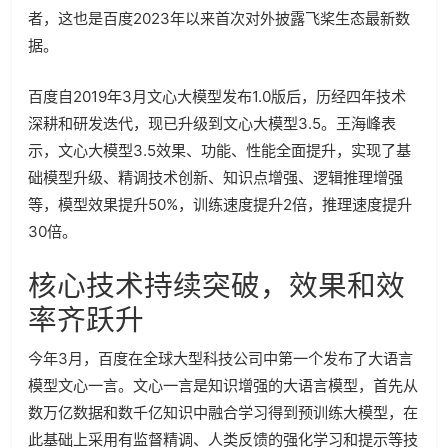
者，这也是百度2023年以来首次对外披露飞桨生态最新数
据。
百度自2019年3月文心大模型发布1.0版后，历经四年技术
深耕和研发迭代，现已升级到文心大模型3.5。王海峰表
示，文心大模型3.5效果、功能、性能全面提升，实现了基
础模型升级、精调技术创新、知识点增强、逻辑推理增强
等，模型效果提升50%，训练速度提升2倍，推理速度提升
30倍。
核心技术持续突破，效果和效
率齐跃升
今年3月，百度在全球大型科技公司中第一个发布了大语言
模型文心一言。文心一言是知识增强的大语言模型，首先从
数万亿数据和数千亿知识中融合学习得到预训练大模型，在
此基础上采用有监督精调、人类反馈的强化学习和提示等技