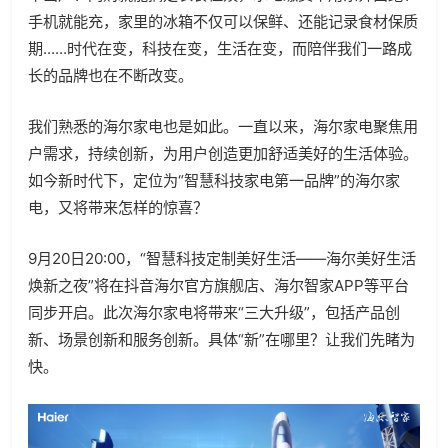
手机就能充，家里的冰箱不仅可以保鲜、还能记录食材保质
期......时代在变，科技在变，生活在变，而陪伴我们一路成
长的品牌也在不断改变。
我们熟悉的海尔家电也是如此。一直以来，海尔家电聚焦用
户需求，持续创新，为用户创造更加舒适美好的生活体验。
如今新时代下，定位为“智慧科技家电第一品牌”的海尔家
电，又将带来怎样的惊喜？
9月20日20:00，“智慧科技定制美好生活——海尔美好生活
焕新之夜”将在抖音海尔官方旗舰店、海尔智家APP等平台
同步开启。此次海尔家电将带来“三大升级”，包括产品创
新、场景创新和服务创新。具体“新”在哪里？让我们先睹为
快。