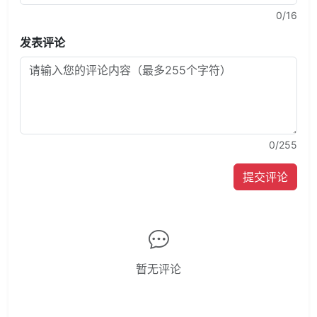
0
/16
发表评论
0
/255
提交评论
暂无评论