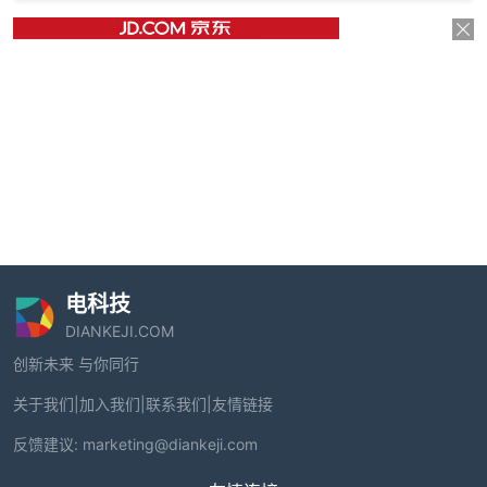
电科技
DIANKEJI.COM
创新未来 与你同行
关于我们
|
加入我们
|
联系我们
|
友情链接
反馈建议:
marketing@diankeji.com