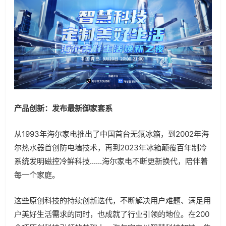
产品创新：发布最新御家套系
从1993年海尔家电推出了中国首台无氟冰箱，到2002年海
尔热水器首创防电墙技术，再到2023年冰箱颠覆百年制冷
系统发明磁控冷鲜科技......海尔家电不断更新换代，陪伴着
每一个家庭。
这些原创科技的持续创新迭代，不断解决用户难题、满足用
户美好生活需求的同时，也成就了行业引领的地位。在200