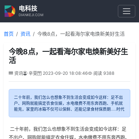
电科技
DIANKEJI.COM
首页
资讯
今晚8点，一起看海尔家电焕新美好生活
今晚8点，一起看海尔家电焕新美好生
活
资讯
辛雯
2023-09-20 18:08:46
阅读
9388
二十年前，我们怎么也想象不到生活会变成如今这样：足不出
户、网购就能搞定衣食住娱，水电缴费不用东奔西跑、手机就
能充，家里的冰箱不仅可以保鲜、还能记录食材保质期......时代
二十年前，我们怎么也想象不到生活会变成如今这样：足
不出户、网购就能搞定衣食住娱，水电缴费不用东奔西跑、