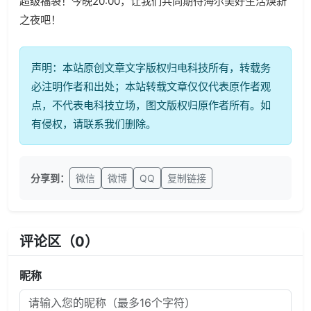
超级福袋！今晚20:00，让我们共同期待海尔美好生活焕新
之夜吧！
声明：本站原创文章文字版权归电科技所有，转载务
必注明作者和出处；本站转载文章仅仅代表原作者观
点，不代表电科技立场，图文版权归原作者所有。如
有侵权，请联系我们删除。
分享到：
微信
微博
QQ
复制链接
评论区（
0
）
昵称