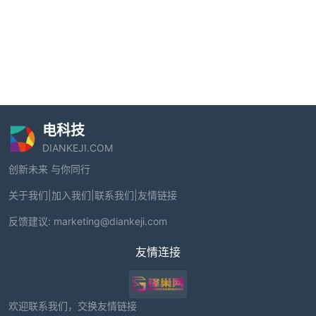
电科技
DIANKEJI.COM
创新未来 与你同行
关于我们
|
加入我们
|
联系我们
|
友情链接
反馈建议:
marketing@diankeji.com
友情连接
欢迎联系我们，交换友情链接