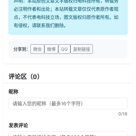
声明：本站原创文章文字版权归电科技所有，转载务
必注明作者和出处；本站转载文章仅仅代表原作者观
点，不代表电科技立场，图文版权归原作者所有。如
有侵权，请联系我们删除。
分享到：
微信
微博
QQ
复制链接
评论区（
0
）
昵称
0
/16
发表评论