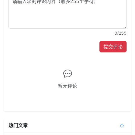
0
/255
提交评论
暂无评论
热门文章