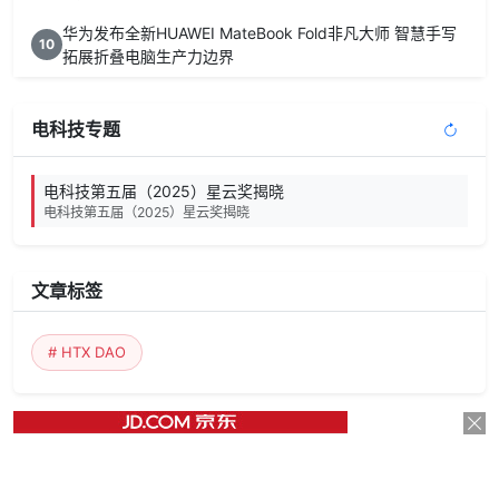
华为发布全新HUAWEI MateBook Fold非凡大师 智慧手写
10
拓展折叠电脑生产力边界
电科技专题
电科技第五届（2025）星云奖揭晓
电科技第五届（2025）星云奖揭晓
文章标签
# HTX DAO