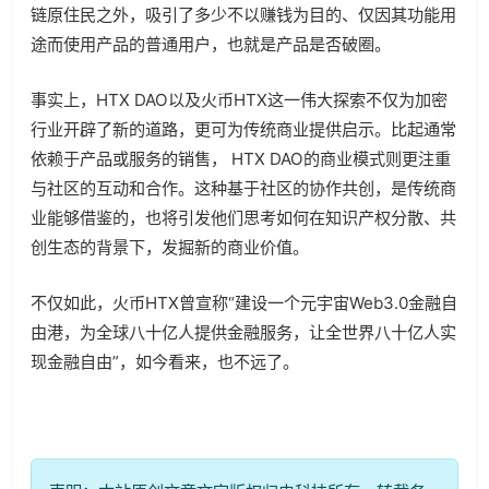
链原住民之外，吸引了多少不以赚钱为目的、仅因其功能用
途而使用产品的普通用户，也就是产品是否破圈。
事实上，HTX DAO以及火币HTX这一伟大探索不仅为加密
行业开辟了新的道路，更可为传统商业提供启示。比起通常
依赖于产品或服务的销售， HTX DAO的商业模式则更注重
与社区的互动和合作。这种基于社区的协作共创，是传统商
业能够借鉴的，也将引发他们思考如何在知识产权分散、共
创生态的背景下，发掘新的商业价值。
不仅如此，火币HTX曾宣称“建设一个元宇宙Web3.0金融自
由港，为全球八十亿人提供金融服务，让全世界八十亿人实
现金融自由”，如今看来，也不远了。