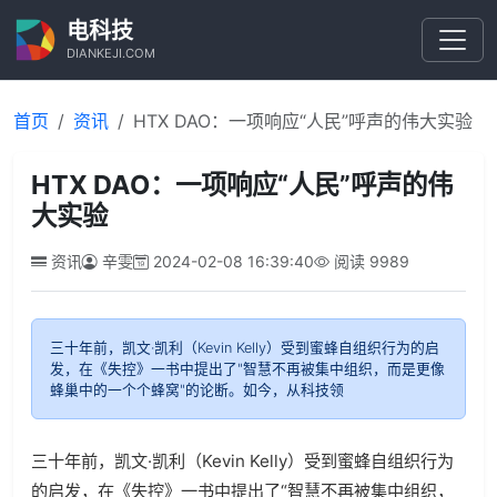
电科技
DIANKEJI.COM
首页
资讯
HTX DAO：一项响应“人民”呼声的伟大实验
HTX DAO：一项响应“人民”呼声的伟
大实验
资讯
辛雯
2024-02-08 16:39:40
阅读
9989
三十年前，凯文·凯利（Kevin Kelly）受到蜜蜂自组织行为的启
发，在《失控》一书中提出了"智慧不再被集中组织，而是更像
蜂巢中的一个个蜂窝"的论断。如今，从科技领
三十年前，凯文·凯利（Kevin Kelly）受到蜜蜂自组织行为
的启发，在《失控》一书中提出了“智慧不再被集中组织，