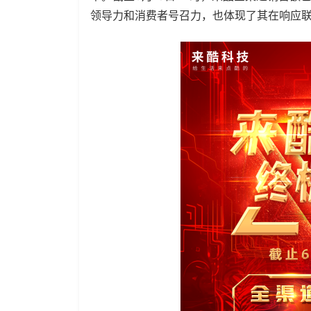
领导力和消费者号召力，也体现了其在响应联想