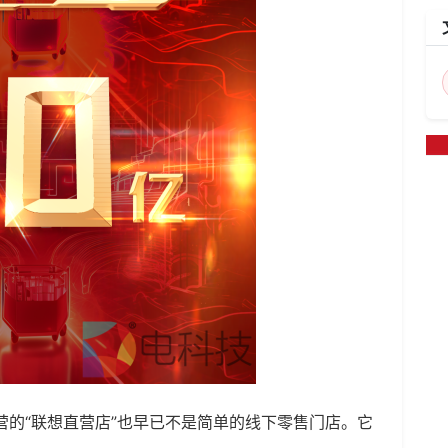
运营的“联想直营店”也早已不是简单的线下零售门店。它