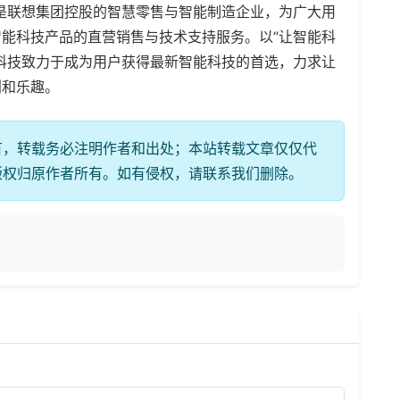
日，是联想集团控股的智慧零售与智能制造企业，为广大用
能科技产品的直营销售与技术支持服务。以“让智能科
科技致力于成为用户获得最新智能科技的首选，力求让
利和乐趣。
有，转载务必注明作者和出处；本站转载文章仅仅代
版权归原作者所有。如有侵权，请联系我们删除。