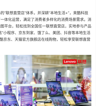
“联想直营店”体系，并深耕“本地生活+”，来酷科技
下一体化运营，满足了消费者多样化的消费场景需求。消
地图平台，轻松找到全国任一联想直营店，实地参与产品
店”小程序、京东到家、饿了么、美团、抖音等本地生活
来酷京东、天猫官方旗舰店在线购物，轻松享受联想直营