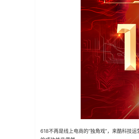
618不再是线上电商的“独角戏”，来酷科技