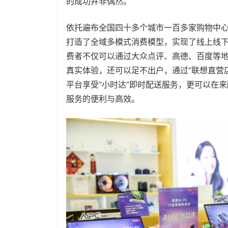
的成功并非偶然。
依托遍布全国四十多个城市一百多家购物中心的
打造了全域多模式消费模型，实现了线上线
费者不仅可以通过大众点评、高德、百度等
真实体验，还可以足不出户，通过“联想直营
平台享受“小时达”即时配送服务，更可以在
服务的便利与高效。