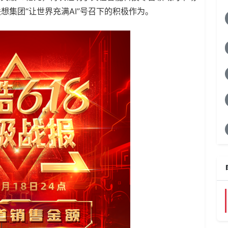
集团“让世界充满AI”号召下的积极作为。