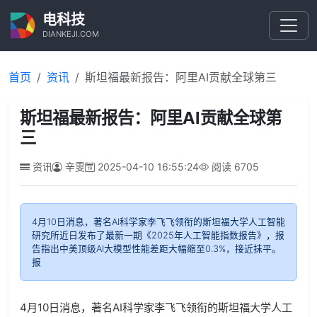
电科技
DIANKEJI.COM
首页
资讯
斯坦福最新报告：阿里AI贡献全球第三
斯坦福最新报告：阿里AI贡献全球第
三
资讯
辛雯
2025-04-10 16:55:24
阅读
6705
4月10日消息，著名AI科学家李飞飞领衔的斯坦福大学人工智能
研究所近日发布了最新一期《2025年人工智能指数报告》，报
告指出中美顶级AI大模型性能差距大幅缩至0.3%，接近抹平。
报
4月10日消息，著名AI科学家李飞飞领衔的斯坦福大学人工