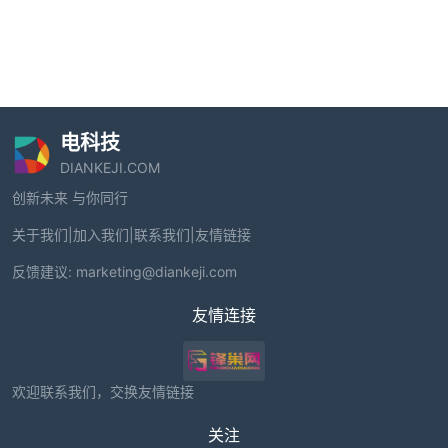
电科技
DIANKEJI.COM
创新未来 与你同行
关于我们
|
加入我们
|
联系我们
|
友情链接
反馈建议:
marketing@diankeji.com
友情连接
欢迎联系我们，交换友情链接
关注