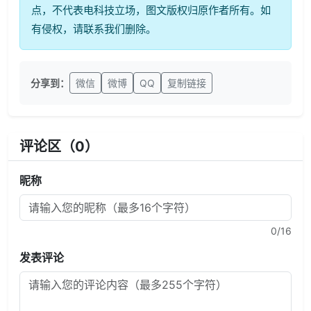
点，不代表电科技立场，图文版权归原作者所有。如
有侵权，请联系我们删除。
分享到：
微信
微博
QQ
复制链接
评论区（
0
）
昵称
0
/16
发表评论