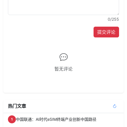
0
/255
提交评论
暂无评论
热门文章
中国联通：AI时代eSIM终端产业创新中国路径
1