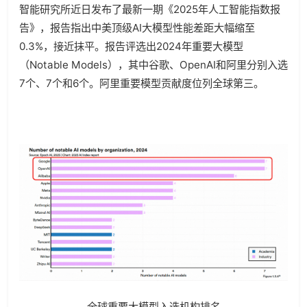
智能研究所近日发布了最新一期《2025年人工智能指数报
告》，报告指出中美顶级AI大模型性能差距大幅缩至
0.3%，接近抹平。报告评选出2024年重要大模型
（Notable Models），其中谷歌、OpenAI和阿里分别入选
7个、7个和6个。阿里重要模型贡献度位列全球第三。
全球重要大模型入选机构排名