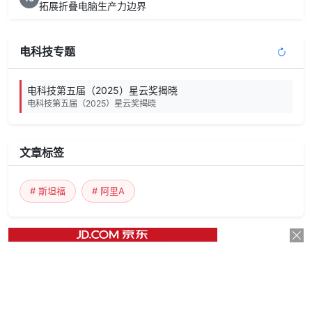
拓展折叠电脑生产力边界
电科技专题
电科技第五届（2025）星云奖揭晓
电科技第五届（2025）星云奖揭晓
文章标签
# 斯坦福
# 阿里A