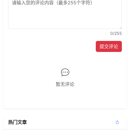
0
/255
提交评论
暂无评论
热门文章