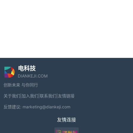
电科技
DIANKEJI.COM
创新未来 与你同行
关于我们
|
加入我们
|
联系我们
|
友情链接
反馈建议:
marketing@diankeji.com
友情连接