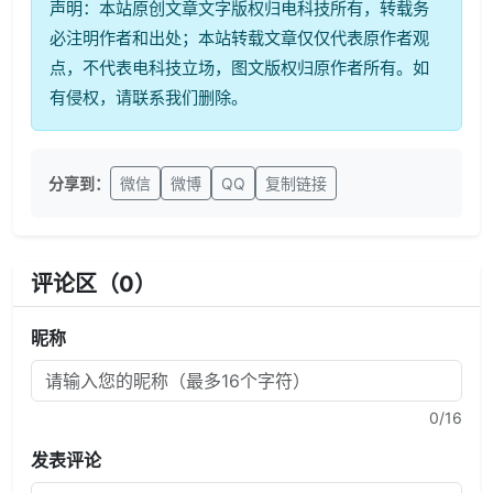
声明：本站原创文章文字版权归电科技所有，转载务
必注明作者和出处；本站转载文章仅仅代表原作者观
点，不代表电科技立场，图文版权归原作者所有。如
有侵权，请联系我们删除。
分享到：
微信
微博
QQ
复制链接
评论区（
0
）
昵称
0
/16
发表评论