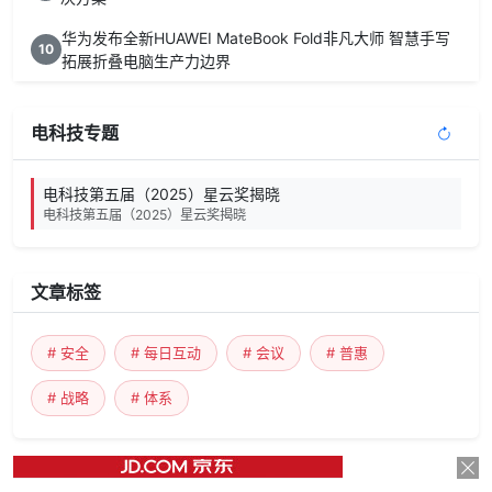
华为发布全新HUAWEI MateBook Fold非凡大师 智慧手写
10
拓展折叠电脑生产力边界
电科技专题
电科技第五届（2025）星云奖揭晓
电科技第五届（2025）星云奖揭晓
文章标签
# 安全
# 每日互动
# 会议
# 普惠
# 战略
# 体系