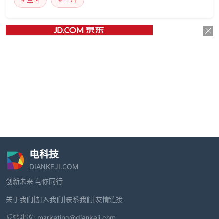
电科技
DIANKEJI.COM
创新未来 与你同行
关于我们
|
加入我们
|
联系我们
|
友情链接
反馈建议:
marketing@diankeji.com