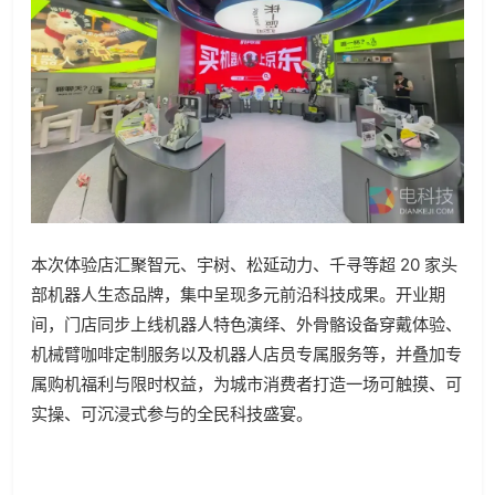
本次体验店汇聚智元、宇树、松延动力、千寻等超 20 家头
部机器人生态品牌，集中呈现多元前沿科技成果。开业期
间，门店同步上线机器人特色演绎、外骨骼设备穿戴体验、
机械臂咖啡定制服务以及机器人店员专属服务等，并叠加专
属购机福利与限时权益，为城市消费者打造一场可触摸、可
实操、可沉浸式参与的全民科技盛宴。