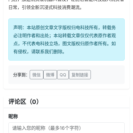
日常，引领全新沉浸式科技消费潮流。
声明：本站原创文章文字版权归电科技所有，转载务
必注明作者和出处；本站转载文章仅仅代表原作者观
点，不代表电科技立场，图文版权归原作者所有。如
有侵权，请联系我们删除。
分享到：
微信
微博
QQ
复制链接
评论区（
0
）
昵称