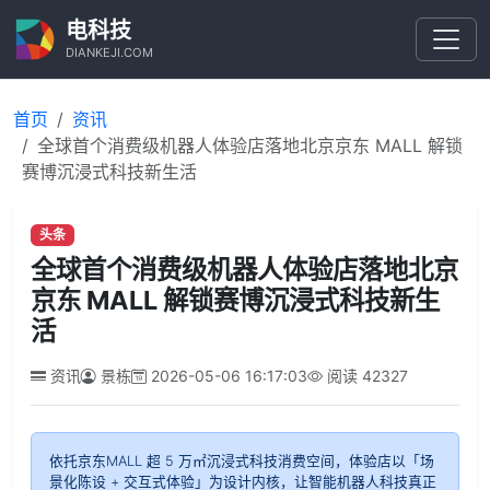
电科技
DIANKEJI.COM
首页
资讯
全球首个消费级机器人体验店落地北京京东 MALL 解锁
赛博沉浸式科技新生活
头条
全球首个消费级机器人体验店落地北京
京东 MALL 解锁赛博沉浸式科技新生
活
资讯
景栋
2026-05-06 16:17:03
阅读
42327
依托京东MALL 超 5 万㎡沉浸式科技消费空间，体验店以「场
景化陈设 + 交互式体验」为设计内核，让智能机器人科技真正