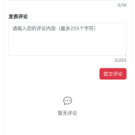
0
/16
发表评论
0
/255
提交评论
暂无评论