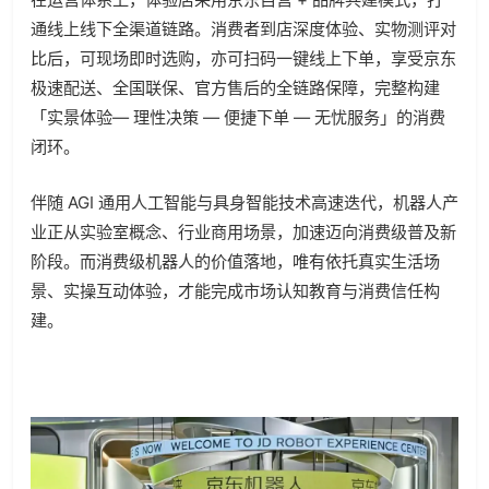
通线上线下全渠道链路。消费者到店深度体验、实物测评对
比后，可现场即时选购，亦可扫码一键线上下单，享受京东
极速配送、全国联保、官方售后的全链路保障，完整构建
「实景体验— 理性决策 — 便捷下单 — 无忧服务」的消费
闭环。
伴随 AGI 通用人工智能与具身智能技术高速迭代，机器人产
业正从实验室概念、行业商用场景，加速迈向消费级普及新
阶段。而消费级机器人的价值落地，唯有依托真实生活场
景、实操互动体验，才能完成市场认知教育与消费信任构
建。