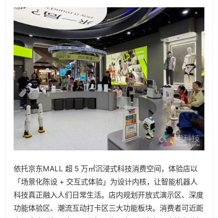
依托京东MALL 超 5 万㎡沉浸式科技消费空间，体验店以
「场景化陈设 + 交互式体验」为设计内核，让智能机器人
科技真正融入人们日常生活。店内规划开放式演示区、深度
功能体验区、潮流互动打卡区三大功能板块。消费者可近距