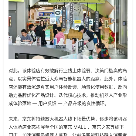
对此，该体验店有效破解行业线上体验弱、决策门槛高的痛
点，以实景体验拉近大众与智能机器人的距离。此外，体验
店还能有效沉淀真实用户体验反馈、场景化使用数据，反向
助力品牌优化产品设计、迭代核心技术，推动机器人产业形
成体验落地 — 用户反馈 — 产品升级的良性循环。
未来，京东将持续放大机器人线下场景优势，逐步将该机器
人体验店业态拓展至全国的京东 MALL 、京东之家等线下
门店，加速消费级机器人普及，让前沿智能科技融入消费者