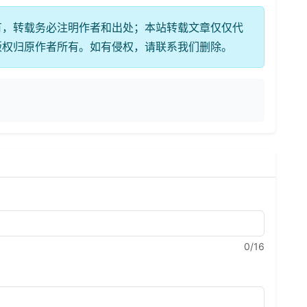
有，转载务必注明作者和出处；本站转载文章仅仅代
版权归原作者所有。如有侵权，请联系我们删除。
0
/16