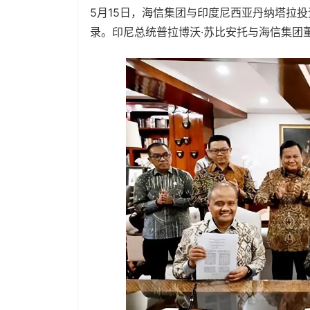
5月15日，海信集团与印度尼西亚丹纳塔拉投资管
录。印尼总统普拉博沃·苏比安托与海信集团