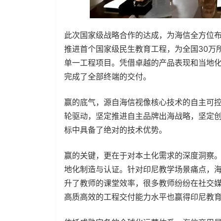
此次国家级战略合作的达成，为海信全方位布
推进首个国家级民生教育工程，为全国30万
单一工程项目。凭借卓越的产品表现和当地
完成了全部终端的交付。
赢的底气，源自海信视像核心技术的自主可控
轮驱动，坚定推进自主品牌出海战略，坚定
标中具备了绝对的技术优势。
赢的关键，更在于对本土化需求的深度洞察。
地化制造与认证。针对印尼教学场景痛点，海
升了教师的课堂效率，很多教师纷纷在社交
高质高效的工程交付能力水平也赢得印尼教