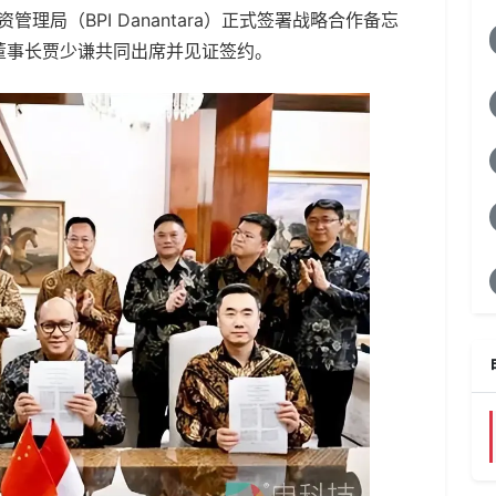
理局（BPI Danantara）正式签署战略合作备忘
董事长贾少谦共同出席并见证签约。