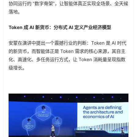
协同运行的 “数字骨架”，让智能体真正实现全场景、全天候
落地。
Token 成 AI 新货币：分布式 AI 定义产业经济模型
安蒙在演讲中提出一个震撼行业的判断：Token 是 AI 时代
的新货币，而智能体正是 Token 需求的核心来源，其自主
化、高速化、多任务运行方式，让 Token 消耗量呈现指数
级增长。