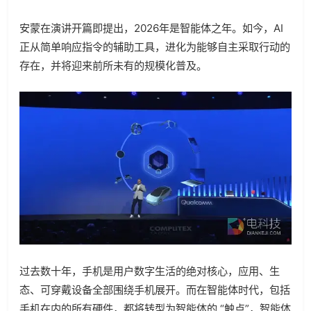
安蒙在演讲开篇即提出，2026年是智能体之年。如今，AI
正从简单响应指令的辅助工具，进化为能够自主采取行动的
存在，并将迎来前所未有的规模化普及。
过去数十年，手机是用户数字生活的绝对核心，应用、生
态、可穿戴设备全部围绕手机展开。而在智能体时代，包括
手机在内的所有硬件，都将转型为智能体的 “触点”，智能体