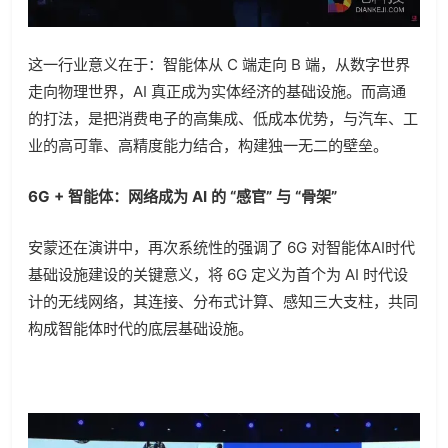
这一行业意义在于：智能体从 C 端走向 B 端，从数字世界
走向物理世界，AI 真正成为实体经济的基础设施。而高通
的打法，是把消费电子的高集成、低成本优势，与汽车、工
业的高可靠、高精度能力结合，构建独一无二的壁垒。
6G + 智能体：网络成为 AI 的 “感官” 与 “骨架”
安蒙还在演讲中，再次系统性的强调了 6G 对智能体AI时代
基础设施建设的关键意义，将 6G 定义为首个为 AI 时代设
计的无线网络，其连接、分布式计算、感知三大支柱，共同
构成智能体时代的底层基础设施。