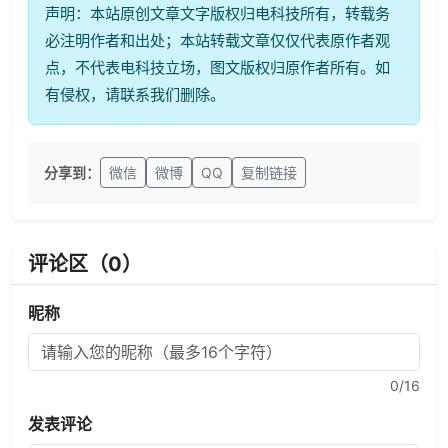
声明：本站原创文章文字版权归电科技所有，转载务
必注明作者和出处；本站转载文章仅仅代表原作者观
点，不代表电科技立场，图文版权归原作者所有。如
有侵权，请联系我们删除。
分享到：
微信
微博
QQ
复制链接
评论区（
0
）
昵称
0
/16
发表评论