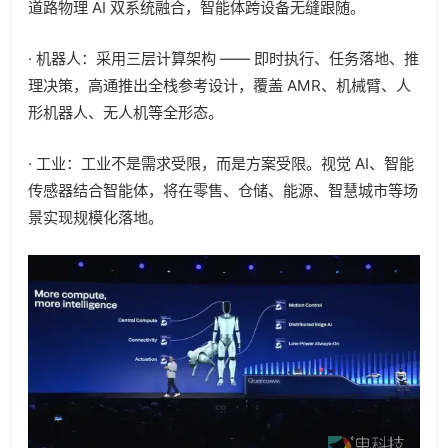
道路物理 AI 双系统融合，智能体跨设备无缝跟随。
· 机器人：采用三层计算架构 —— 即时执行、任务落地、推
理决策，高通推出全栈参考设计，覆盖 AMR、机械臂、人
形机器人、无人机等全形态。
· 工业：工业不是需求受限，而是方案受限。视觉 AI、智能
传感器结合智能体，将在零售、仓储、能源、智慧城市等场
景实现规模化落地。