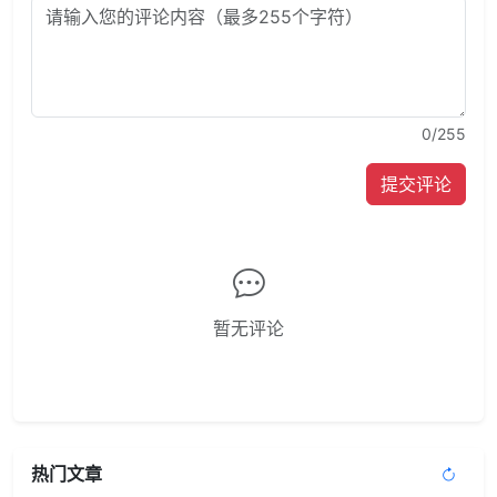
0
/255
提交评论
暂无评论
热门文章