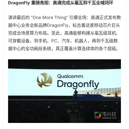
DragonFly 重磅亮相：高通完成从毫瓦到千瓦全域闭环
演讲最后的 “One More Thing” 引爆全场：高通正式发布数
据中心业务全新品牌DragonFly，标志着这家移动芯片巨头
完成全场景算力布局。至此，高通能够构建从毫瓦级耳机、
可穿戴设备，到手机、PC、汽车、机器人，再到千瓦级数
据中心的全功耗段系统，真正覆盖计算连续体的各个层级。