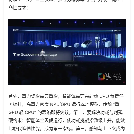
命性要求：
首先，算力架构需要重构，智能体需要高能效 CPU 负责任
务编排，高算力密度 NPU/GPU 运行本地模型，传统 “重
GPU 轻 CPU” 的思路即将失效。第二，要解决功耗与时延
硬约束：智能体全天候运行，使功耗挑战指数级上升，能效
比取代峰值性能，成为第一指标。第三，感知与上下文成为