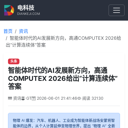
电科技
DIANKEJI.COM
首页
资讯
智能体时代的AI发展新方向，高通COMPUTEX 2026给
出“计算连续体”答案
头条
智能体时代的AI发展新方向，高通
COMPUTEX 2026给出“计算连续体”
答案
资讯
GT
2026-06-01 21:41:46
阅读
32130
物理 AI 爆发：汽车、机器人、工业成为智能体新战场安蒙将智
能体的边界，从个人计算延伸至物理世界，提出 “物理 AI” 全新