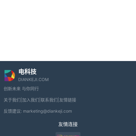
电科技
DIANKEJI.COM
创新未来 与你同行
关于我们
|
加入我们
|
联系我们
|
友情链接
反馈建议:
marketing@diankeji.com
友情连接