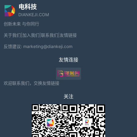
电科技
DIANKEJI.COM
创新未来 与你同行
关于我们
|
加入我们
|
联系我们
|
友情链接
反馈建议:
marketing@diankeji.com
友情连接
欢迎联系我们，交换友情链接
关注