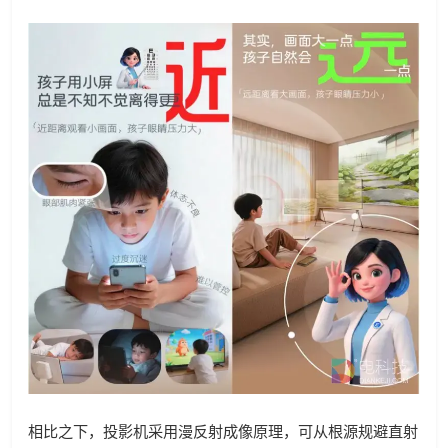
相比之下，投影机采用漫反射成像原理，可从根源规避直射