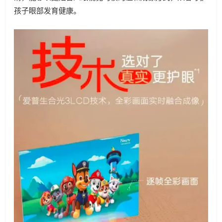
孩子眼部发育健康。