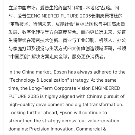
立足中国市场，爱普生始终坚持“科技+本地化”战略。同
时，爱普生ENGINEERED FUTURE 2035长期愿景描绘的
“革新技术，智创未来，赋能社会”目标蓝图也与中国高质量
发展、数字化转型等方向高度契合。面向更长远未来，爱普
生将继续在精密技术创新、商业与工业印刷、机器人、办公
与家庭打印及视觉与生活方式四大价值创造领域深耕，带领
“中国原创” 解决方案走向全球，服务更多消费者。
In the China market, Epson has always adhered to the
"Technology & Localization" strategy. At the same
time, the Long-Term Corporate Vision ENGINEERED
FUTURE 2035 is highly aligned with China’s pursuit of
high-quality development and digital transformation.
Looking further ahead, Epson will continue to
strengthen the strategy across four value-creation
domains: Precision Innovation, Commercial &