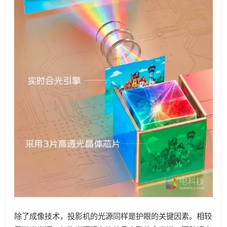
除了成像技术，投影机的光源同样是护眼的关键因素。相较