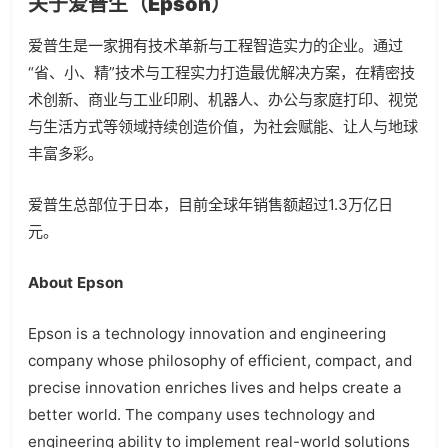
关于爱普生（Epson）
爱普生是一家拥有技术革新与工程智造实力的企业。通过
“省、小、精”技术与工程实力打造最优解决方案，在精密技
术创新、商业与工业印刷、机器人、办公与家庭打印、视觉
与生活方式等领域持续创造价值，为社会赋能、让人与地球
丰富多彩。
爱普生总部位于日本，目前全球年销售额超过1.3万亿日
元。
About Epson
Epson is a technology innovation and engineering
company whose philosophy of efficient, compact, and
precise innovation enriches lives and helps create a
better world. The company uses technology and
engineering ability to implement real-world solutions