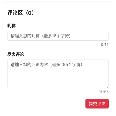
评论区（
0
）
昵称
0
/16
发表评论
0
/255
提交评论