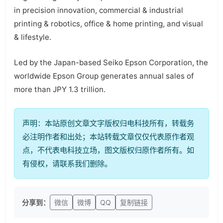
in precision innovation, commercial & industrial
printing & robotics, office & home printing, and visual
& lifestyle.
Led by the Japan-based Seiko Epson Corporation, the
worldwide Epson Group generates annual sales of
more than JPY 1.3 trillion.
声明：本站原创文章文字版权归电科技所有，转载务
必注明作者和出处；本站转载文章仅仅代表原作者观
点，不代表电科技立场，图文版权归原作者所有。如
有侵权，请联系我们删除。
分享到：
微信
微博
QQ
复制链接