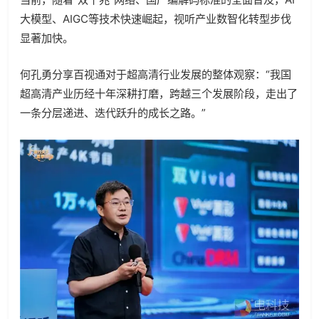
大模型、AIGC等技术快速崛起，视听产业数智化转型步伐
显著加快。
何孔勇分享百视通对于超高清行业发展的整体观察：“我国
超高清产业历经十年深耕打磨，跨越三个发展阶段，走出了
一条分层递进、迭代跃升的成长之路。”