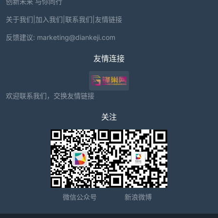
创新未来 与你同行
关于我们
|
加入我们
|
联系我们
|
友情链接
反馈建议:
marketing@diankeji.com
友情连接
欢迎联系我们，交换友情链接
关注
微信公众号
新浪微博