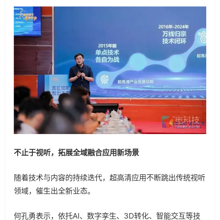
不止于视听，拓展
全域融合
应用新场景
随着技术与内容的持续迭代，超高清应用不断跳出传统视听
领域，催生出全新业态。
何孔勇表示，依托AI、数字孪生、3D转化、智能交互等技