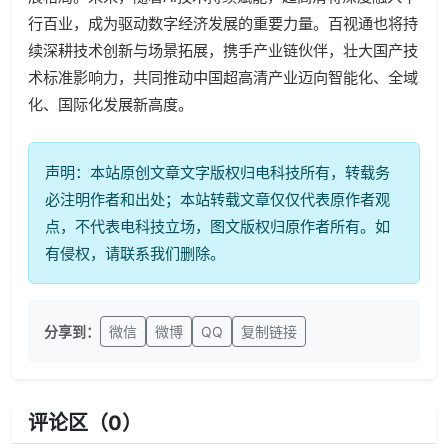
行百业，成为驱动数字经济发展的重要力量。百视通也将持
续深耕技术创新与场景拓展，携手产业链伙伴，壮大国产技
术标准影响力，共同推动中国超高清产业迈向智能化、全域
化、国际化发展新高度。
声明：本站原创文章文字版权归电科技所有，转载务
必注明作者和出处；本站转载文章仅仅代表原作者观
点，不代表电科技立场，图文版权归原作者所有。如
有侵权，请联系我们删除。
分享到：
微信
微博
QQ
复制链接
评论区（
0
）