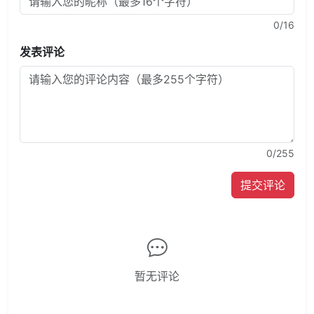
0
/16
发表评论
0
/255
提交评论
暂无评论