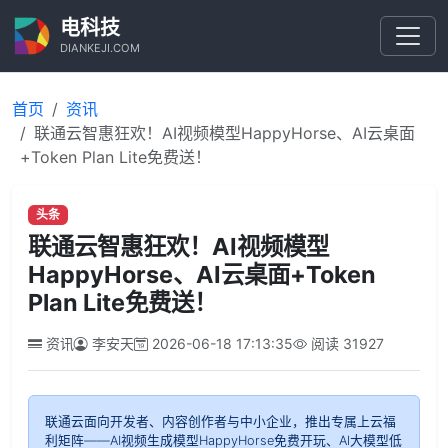
电科技
DIANKEJI.COM
首页
资讯
联通云智惠狂欢！AI视频模型HappyHorse、AI云桌面
+Token Plan Lite免费送！
头条
联通云智惠狂欢！AI视频模型
HappyHorse、AI云桌面+Token
Plan Lite免费送！
资讯
李安天
2026-06-18 17:13:35
阅读
31927
联通云面向开发者、内容创作者与中小企业，推出专属上云福
利矩阵——AI视频生成模型HappyHorse免费开玩、Al大模型低