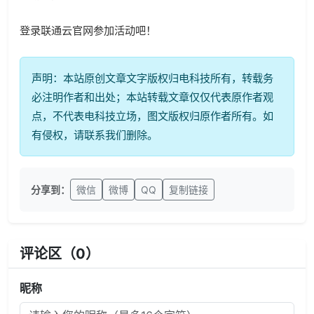
登录联通云官网参加活动吧！
声明：本站原创文章文字版权归电科技所有，转载务
必注明作者和出处；本站转载文章仅仅代表原作者观
点，不代表电科技立场，图文版权归原作者所有。如
有侵权，请联系我们删除。
分享到：
微信
微博
QQ
复制链接
评论区（
0
）
昵称