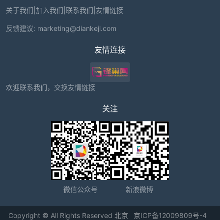
关于我们
|
加入我们
|
联系我们
|
友情链接
反馈建议:
marketing@diankeji.com
友情连接
欢迎联系我们，交换友情链接
关注
微信公众号
新浪微博
Copyright © All Rights Reserved 北京
京ICP备12009809号-4