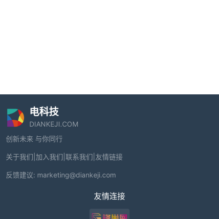
电科技
DIANKEJI.COM
创新未来 与你同行
关于我们
|
加入我们
|
联系我们
|
友情链接
反馈建议:
marketing@diankeji.com
友情连接