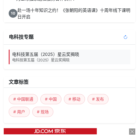
赴一场十年知识之约！《张朝阳的英语课》十周年线下课明
10
日开启
电科技专题
电科技第五届（2025）星云奖揭晓
电科技第五届（2025）星云奖揭晓
文章标签
# 中国联通
# 中国
# 移动
# 发布
# 用户
# 现场