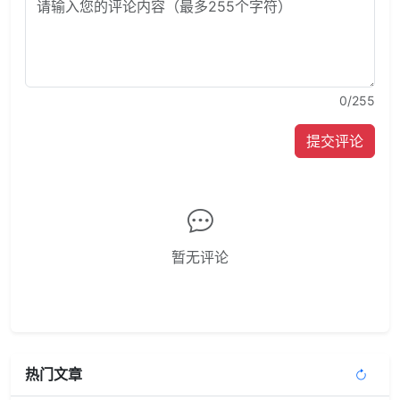
0
/255
提交评论
暂无评论
热门文章