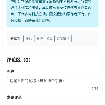
声明：本站原创文章文字版权归电科技所有，转载务
必注明作者和出处；本站转载文章仅仅代表原作者观
点，不代表电科技立场，图文版权归原作者所有。如
有侵权，请联系我们删除。
分享到：
微信
微博
QQ
复制链接
评论区（
0
）
昵称
0
/16
发表评论