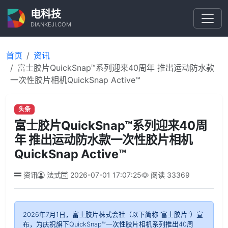
电科技
DIANKEJI.COM
首页
资讯
富士胶片QuickSnap™系列迎来40周年 推出运动防水款
一次性胶片相机QuickSnap Active™
头条
富士胶片QuickSnap™系列迎来40周
年 推出运动防水款一次性胶片相机
QuickSnap Active™
资讯
法式
2026-07-01 17:07:25
阅读
33369
2026年7月1日，富士胶片株式会社（以下简称"富士胶片"）宣
布，为庆祝旗下QuickSnap™一次性胶片相机系列推出40周