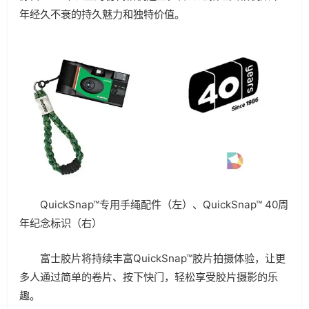
年经久不衰的持久魅力和独特价值。
QuickSnap™专用手绳配件（左）、QuickSnap™ 40周
年纪念标识（右）
富士胶片将持续丰富QuickSnap™胶片拍摄体验，让更
多人通过简单的卷片、按下快门，轻松享受胶片摄影的乐
趣。