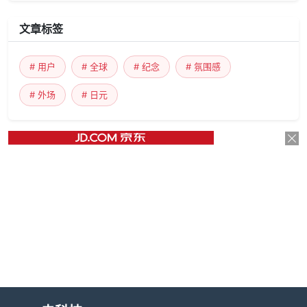
文章标签
# 用户
# 全球
# 纪念
# 氛围感
# 外场
# 日元