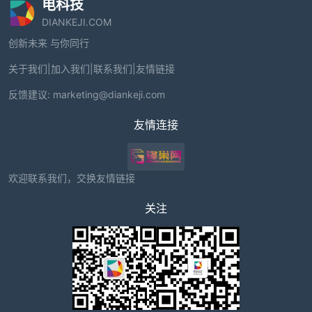
电科技
DIANKEJI.COM
创新未来 与你同行
关于我们
|
加入我们
|
联系我们
|
友情链接
反馈建议:
marketing@diankeji.com
友情连接
欢迎联系我们，交换友情链接
关注