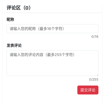
评论区（
0
）
昵称
0
/16
发表评论
0
/255
提交评论