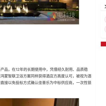
产品，在12年的长期使用中，凭借经久耐用、品质稳
而鸿蒙智联卫浴方案同样获得酒店方高度认可，被视为酒
购直接以免投标方式确认佳普乐为中标供应商，一次性锁