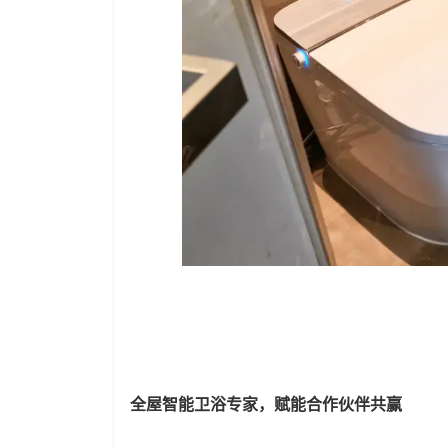
全屋智能卫浴专家，
赋能合作伙伴共赢