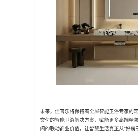
未来，佳普乐将保持着全屋智能卫浴专家的
交付的智能卫浴解决方案，赋能更多高端精
间的联动商业价值，让智慧生活真正从"好房子