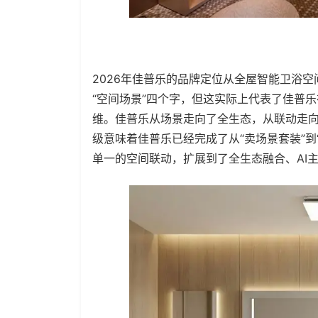
2026年佳普乐的品牌定位从全屋智能卫浴
“空间场景”四个字，但这实际上代表了佳普
维。佳普乐从场景走向了全生态，从联动走
级意味着佳普乐已经完成了从“卖场景套装”到
单一的空间联动，扩展到了全生态融合、AI