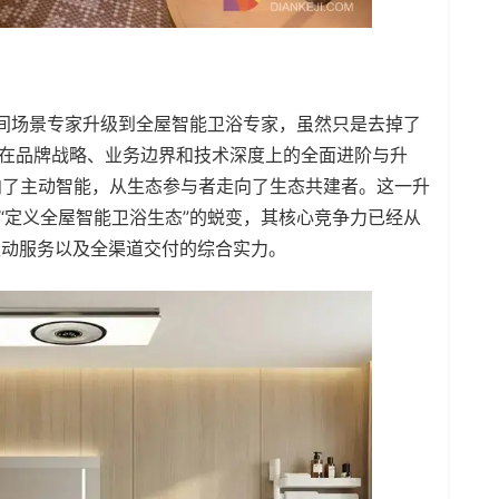
空间场景专家升级到全屋智能卫浴专家，虽然只是去掉了
乐在品牌战略、业务边界和技术深度上的全面进阶与升
向了主动智能，从生态参与者走向了生态共建者。这一升
“定义全屋智能卫浴生态”的蜕变，其核心竞争力已经从
主动服务以及全渠道交付的综合实力。