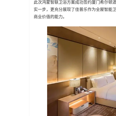
此次鸿蒙智联卫浴方案成功签约厦门希尔顿
实一步，更充分展现了佳普乐作为全屋智能
商业价值的能力。