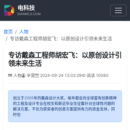
电科技
DIANKEJI.COM
首页
人物
专访戴森工程师胡宏飞：以原创设计引领未来生活
专访戴森工程师胡宏飞：以原创设计引
领未来生活
人物
辛雯
2024-09-24 13:02:29
阅读
10080
创立于2005年的戴森设计大奖，每年都会向全球富有创新精神
的工程及设计专业在校生和新近毕业生征集针对全球性问题的
解决方案，不仅为获奖者的创意方案提供有力的资金支持，同
时也