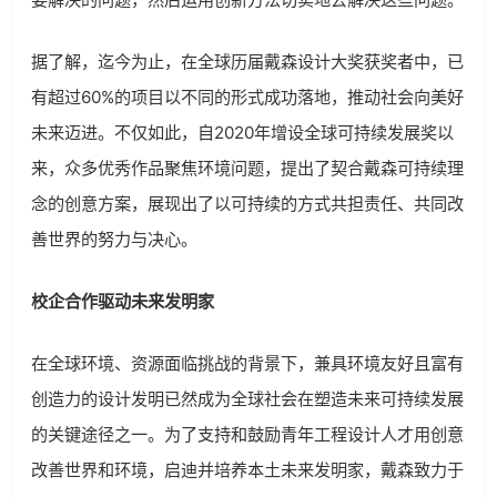
据了解，迄今为止，在全球历届戴森设计大奖获奖者中，已
有超过60%的项目以不同的形式成功落地，推动社会向美好
未来迈进。不仅如此，自2020年增设全球可持续发展奖以
来，众多优秀作品聚焦环境问题，提出了契合戴森可持续理
念的创意方案，展现出了以可持续的方式共担责任、共同改
善世界的努力与决心。
校企合作驱动未来发明家
在全球环境、资源面临挑战的背景下，兼具环境友好且富有
创造力的设计发明已然成为全球社会在塑造未来可持续发展
的关键途径之一。为了支持和鼓励青年工程设计人才用创意
改善世界和环境，启迪并培养本土未来发明家，戴森致力于