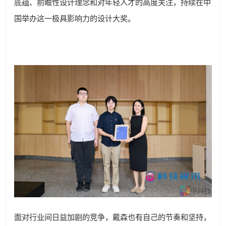
底蕴、前瞻性设计理念和对年轻人才的高度关注，持续在中
国举办这一极具影响力的设计大奖。
面对行业间日益加剧的竞争，戴森也有自己的节奏和坚持，