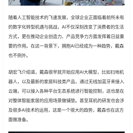
随着人工智能技术的飞速发展，全球企业正面临着前所未有
的数字化转型机遇与挑战，AI不仅深刻改变了消费者的生活
方式，更在推动企业创造力、产品竞争力方面发挥着日益重
要的作用。在这一背景下，拥抱AI已经成为一种趋势，戴森
也不例外。
胡宏飞介绍道，戴森很早就开始应用AI大模型，比如扫地机
器人，以及最新的家居科技类产品，通过无线加蓝牙来接入
云端，可以接入各种平台生态系统进行智能控制，这也是在
对整体智能家居的应用场景做铺垫。甚至耳机的研发也会涉
及很多AI技术的运用，这是一个很大的趋势，戴森也在这方
面做准备。