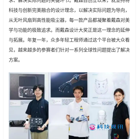
求、解决实际问题的关键环节。戴森自创立以来，就坚持将
科技与创新完美融合的设计理念，以解决实际问题为导向，
从无叶风扇到高性能吸尘器，每一款产品都凝聚着戴森对美
学与功能的极致追求。而戴森设计大奖正是这一理念的延伸
与拓展。年复一年，众多年轻工程师通过这个平台被大众看
见，越来越多的参赛者们针对一系列全球性问题提出了解决
方案。