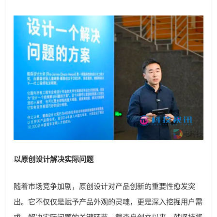
以原创设计解决实际问题
随着市场竞争加剧，原创设计对产品创新的重要性愈发突
出。它不仅仅是赋予产品外观的灵魂，更是深入挖掘用户需