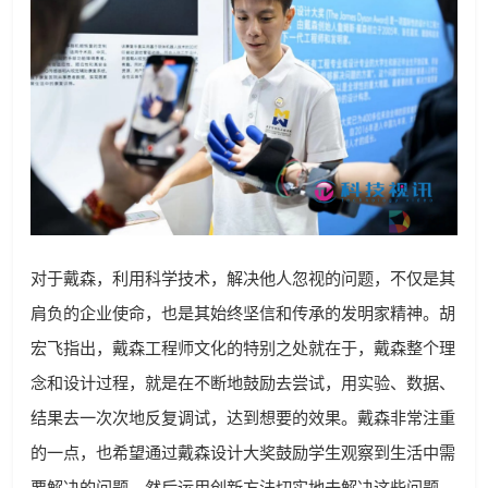
对于戴森，利用科学技术，解决他人忽视的问题，不仅是其
肩负的企业使命，也是其始终坚信和传承的发明家精神。胡
宏飞指出，戴森工程师文化的特别之处就在于，戴森整个理
念和设计过程，就是在不断地鼓励去尝试，用实验、数据、
结果去一次次地反复调试，达到想要的效果。戴森非常注重
的一点，也希望通过戴森设计大奖鼓励学生观察到生活中需
要解决的问题，然后运用创新方法切实地去解决这些问题。