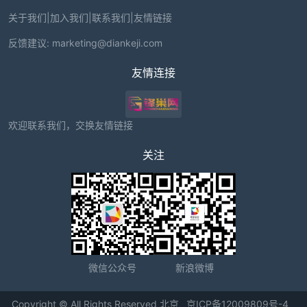
关于我们
|
加入我们
|
联系我们
|
友情链接
反馈建议:
marketing@diankeji.com
友情连接
欢迎联系我们，交换友情链接
关注
微信公众号
新浪微博
Copyright © All Rights Reserved 北京
京ICP备12009809号-4