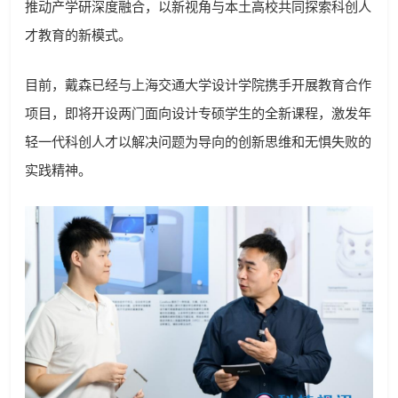
推动产学研深度融合，以新视角与本土高校共同探索科创人
才教育的新模式。
目前，戴森已经与上海交通大学设计学院携手开展教育合作
项目，即将开设两门面向设计专硕学生的全新课程，激发年
轻一代科创人才以解决问题为导向的创新思维和无惧失败的
实践精神。