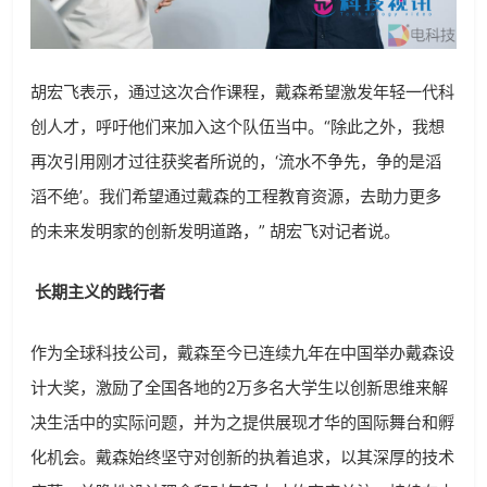
胡宏飞表示，通过这次合作课程，戴森希望激发年轻一代科
创人才，呼吁他们来加入这个队伍当中。“除此之外，我想
再次引用刚才过往获奖者所说的，‘流水不争先，争的是滔
滔不绝’。我们希望通过戴森的工程教育资源，去助力更多
的未来发明家的创新发明道路，” 胡宏飞对记者说。
长期主义的践行者
作为全球科技公司，戴森至今已连续九年在中国举办戴森设
计大奖，激励了全国各地的2万多名大学生以创新思维来解
决生活中的实际问题，并为之提供展现才华的国际舞台和孵
化机会。戴森始终坚守对创新的执着追求，以其深厚的技术