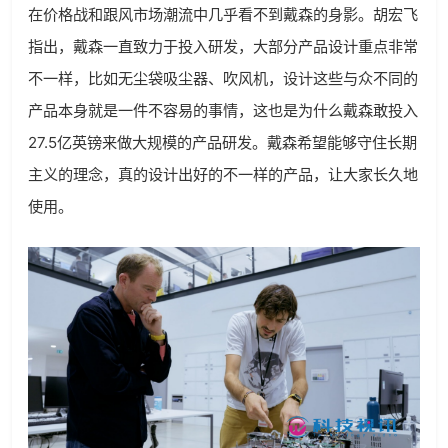
在价格战和跟风市场潮流中几乎看不到戴森的身影。胡宏飞
指出，戴森一直致力于投入研发，大部分产品设计重点非常
不一样，比如无尘袋吸尘器、吹风机，设计这些与众不同的
产品本身就是一件不容易的事情，这也是为什么戴森敢投入
27.5亿英镑来做大规模的产品研发。戴森希望能够守住长期
主义的理念，真的设计出好的不一样的产品，让大家长久地
使用。