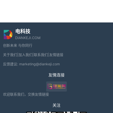
电科技
DIANKEJI.COM
创新未来 与你同行
关于我们
|
加入我们
|
联系我们
|
友情链接
反馈建议:
marketing@diankeji.com
友情连接
欢迎联系我们，交换友情链接
关注