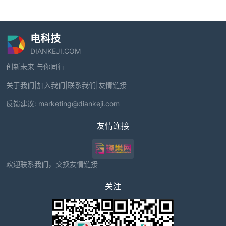
电科技
DIANKEJI.COM
创新未来 与你同行
关于我们
|
加入我们
|
联系我们
|
友情链接
反馈建议:
marketing@diankeji.com
友情连接
欢迎联系我们，交换友情链接
关注