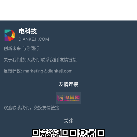
电科技
DIANKEJI.COM
创新未来 与你同行
关于我们
|
加入我们
|
联系我们
|
友情链接
反馈建议:
marketing@diankeji.com
友情连接
欢迎联系我们，交换友情链接
关注