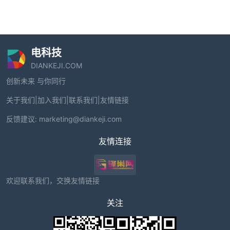
电科技
DIANKEJI.COM
创新未来 与你同行
关于我们
|
加入我们
|
联系我们
|
友情链接
反馈建议:
marketing@diankeji.com
友情连接
欢迎联系我们，交换友情链接
关注