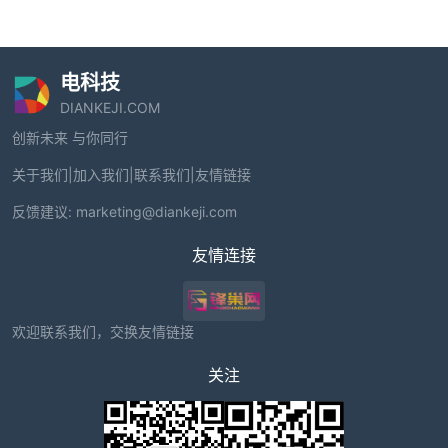
电科技
DIANKEJI.COM
创新未来 与你同行
关于我们
|
加入我们
|
联系我们
|
友情链接
反馈建议:
marketing@diankeji.com
友情连接
欢迎联系我们，交换友情链接
关注