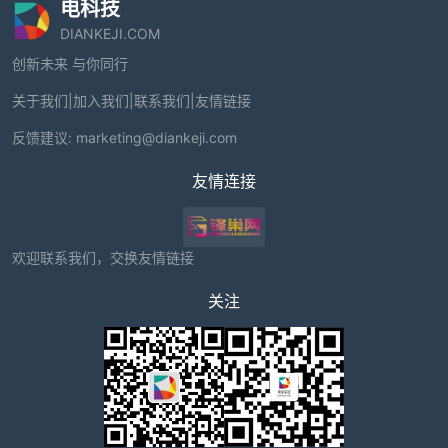
电科技
DIANKEJI.COM
创新未来 与你同行
关于我们
|
加入我们
|
联系我们
|
友情链接
反馈建议:
marketing@diankeji.com
友情连接
欢迎联系我们，交换友情链接
关注