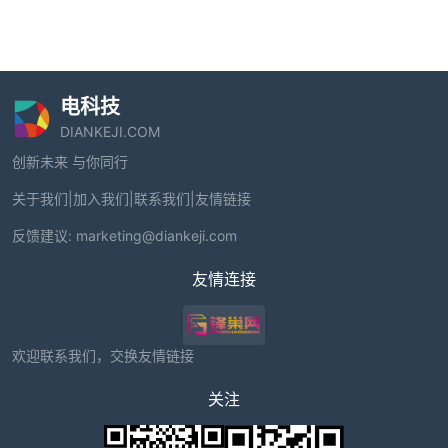
电科技
DIANKEJI.COM
创新未来 与你同行
关于我们
|
加入我们
|
联系我们
|
友情链接
反馈建议:
marketing@diankeji.com
友情连接
欢迎联系我们，交换友情链接
关注