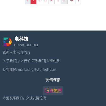
电科技
DIANKEJI.COM
创新未来 与你同行
关于我们
|
加入我们
|
联系我们
|
友情链接
反馈建议:
marketing@diankeji.com
友情连接
欢迎联系我们，交换友情链接