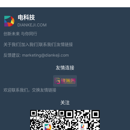
电科技
DIANKEJI.COM
创新未来 与你同行
关于我们
|
加入我们
|
联系我们
|
友情链接
反馈建议:
marketing@diankeji.com
友情连接
欢迎联系我们，交换友情链接
关注