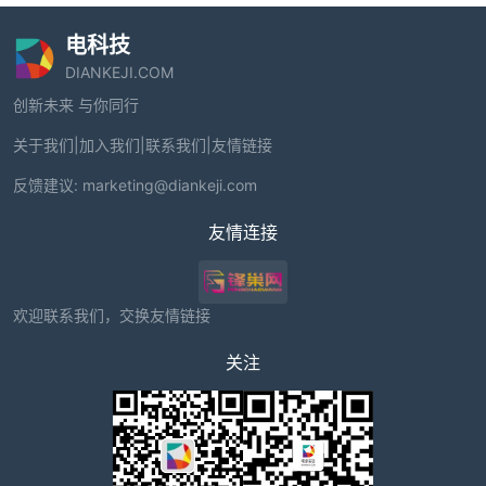
电科技
DIANKEJI.COM
创新未来 与你同行
关于我们
|
加入我们
|
联系我们
|
友情链接
反馈建议:
marketing@diankeji.com
友情连接
欢迎联系我们，交换友情链接
关注