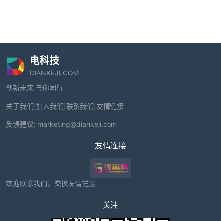
电科技
DIANKEJI.COM
创新未来 与你同行
关于我们
|
加入我们
|
联系我们
|
友情链接
反馈建议:
marketing@diankeji.com
友情连接
欢迎联系我们，交换友情链接
关注