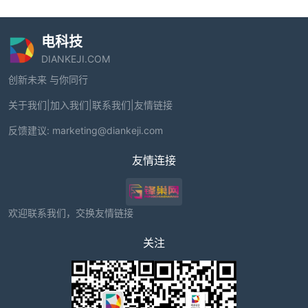
电科技
DIANKEJI.COM
创新未来 与你同行
关于我们
|
加入我们
|
联系我们
|
友情链接
反馈建议:
marketing@diankeji.com
友情连接
欢迎联系我们，交换友情链接
关注