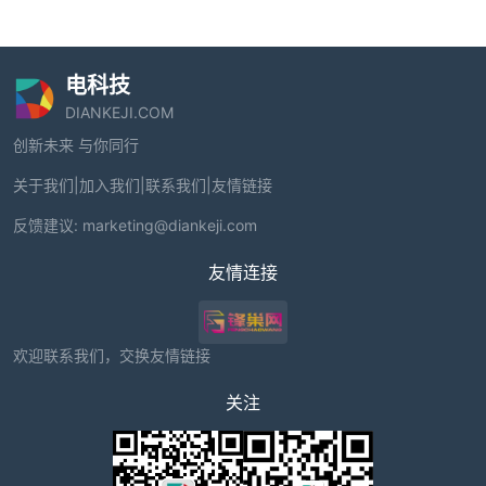
电科技
DIANKEJI.COM
创新未来 与你同行
关于我们
|
加入我们
|
联系我们
|
友情链接
反馈建议:
marketing@diankeji.com
友情连接
欢迎联系我们，交换友情链接
关注