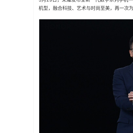
机型，融合科技、艺术与时尚至美，再一次