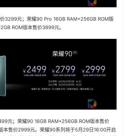
售价3299元；荣耀90 Pro 16GB RAM+256GB ROM版
512GB ROM版本售价3899元。
499元；荣耀90 16GB RAM+256GB ROM版本售价
ROM版本售价2999元。荣耀90系列将于5月29日16:00开启