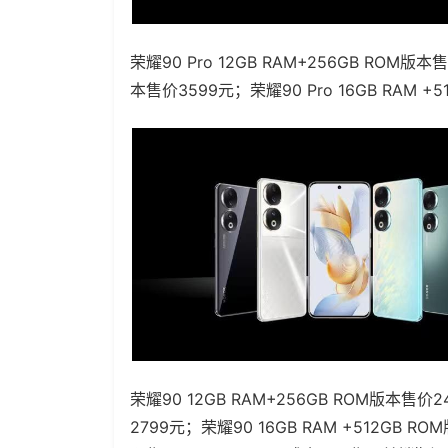
荣耀90 Pro 12GB RAM+256GB ROM版本
本售价3599元；荣耀90 Pro 16GB RAM +
荣耀90 12GB RAM+256GB ROM版本售价2
2799元；荣耀90 16GB RAM +512GB 