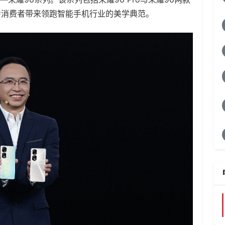
为消费者带来领跑智能手机行业的美学典范。